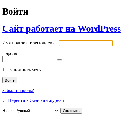
Войти
Сайт работает на WordPress
Имя пользователя или email
Пароль
Запомнить меня
Забыли пароль?
← Перейти к Женский журнал
Язык