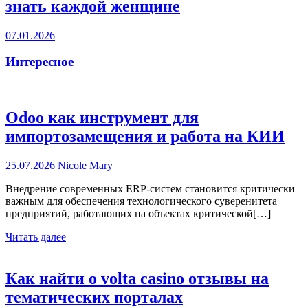
знать каждой женщине
07.01.2026
Интересное
Odoo как инструмент для
импортозамещения и работа на КИИ
25.07.2026
Nicole Mary
Внедрение современных ERP-систем становится критически
важным для обеспечения технологического суверенитета
предприятий, работающих на объектах критической[…]
Читать далее
Как найти о volta casino отзывы на
тематических порталах