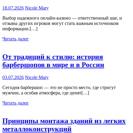
18.07.2026
Nicole Mary
Выбор надежного онлайн-казино — ответственный шаг, и
отзывы других игроков могут стать важным источником
информации.[…]
Читать далее
От традиций к стилю: история
барбершопов в мире и в России
03.07.2026
Nicole Mary
Сегодня барбершоп — это не просто место, где стригут
мужчин, а особая атмосфера, где ценят[…]
Читать далее
Принципы монтажа зданий из легких
металлоконструкций