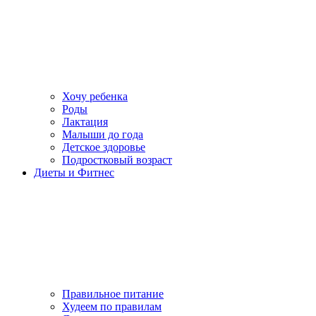
Хочу ребенка
Роды
Лактация
Малыши до года
Детское здоровье
Подростковый возраст
Диеты и Фитнес
Правильное питание
Худеем по правилам