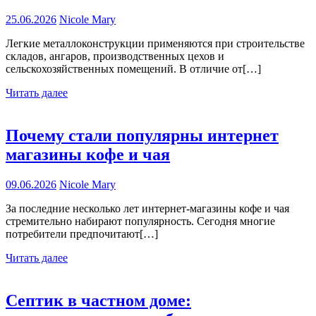
25.06.2026
Nicole Mary
Легкие металлоконструкции применяются при строительстве
складов, ангаров, производственных цехов и
сельскохозяйственных помещений. В отличие от[…]
Читать далее
Почему стали популярны интернет
магазины кофе и чая
09.06.2026
Nicole Mary
За последние несколько лет интернет-магазины кофе и чая
стремительно набирают популярность. Сегодня многие
потребители предпочитают[…]
Читать далее
Септик в частном доме: