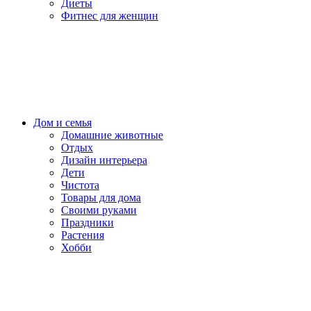
Диеты
Фитнес для женщин
Дом и семья
Домашние животные
Отдых
Дизайн интерьера
Дети
Чистота
Товары для дома
Своими руками
Праздники
Растения
Хобби