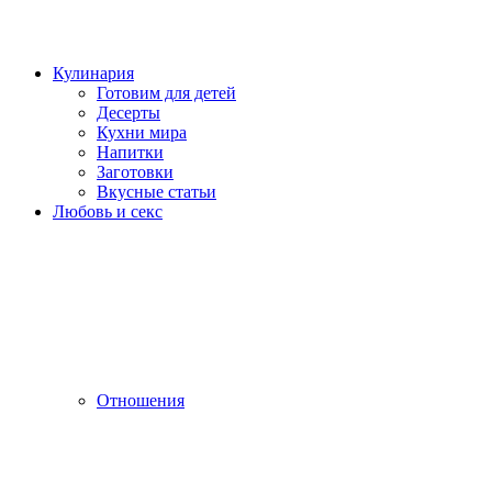
Кулинария
Готовим для детей
Десерты
Кухни мира
Напитки
Заготовки
Вкусные статьи
Любовь и секс
Отношения