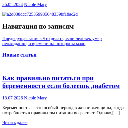
26.05.2024
Nicole Mary
Навигация по записям
Предыдущая запись:
Что делать, если человек умер
неожиданно, а времени на похороны мало
Новые статьи
Как правильно питаться при
беременности если болеешь диабетом
18.07.2026
Nicole Mary
Беременность — это особый период в жизни женщины, когда
потребность в правильном питании возрастает. Однако,[…]
Читать далее