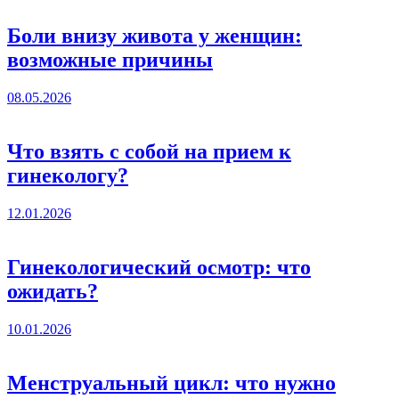
Боли внизу живота у женщин:
возможные причины
08.05.2026
Что взять с собой на прием к
гинекологу?
12.01.2026
Гинекологический осмотр: что
ожидать?
10.01.2026
Менструальный цикл: что нужно