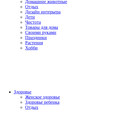
Домашние животные
Отдых
Дизайн интерьера
Дети
Чистота
Товары для дома
Своими руками
Праздники
Растения
Хобби
Здоровье
Женское здоровье
Здоровье ребенка
Отдых