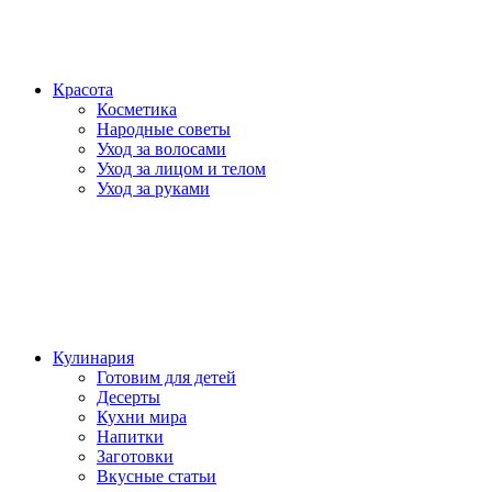
Красота
Косметика
Народные советы
Уход за волосами
Уход за лицом и телом
Уход за руками
Кулинария
Готовим для детей
Десерты
Кухни мира
Напитки
Заготовки
Вкусные статьи