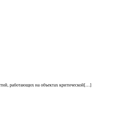
ятий, работающих на объектах критической[…]