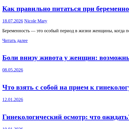
Как правильно питаться при беременно
18.07.2026
Nicole Mary
Беременность — это особый период в жизни женщины, когда по
Читать далее
Боли внизу живота у женщин: возмож
08.05.2026
Что взять с собой на прием к гинеколог
12.01.2026
Гинекологический осмотр: что ожидать