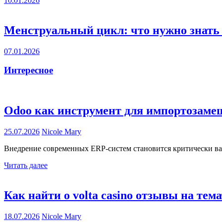
10.01.2026
Менструальный цикл: что нужно знат
07.01.2026
Интересное
Odoo как инструмент для импортозаме
25.07.2026
Nicole Mary
Внедрение современных ERP-систем становится критически ва
Читать далее
Как найти о volta casino отзывы на тем
18.07.2026
Nicole Mary