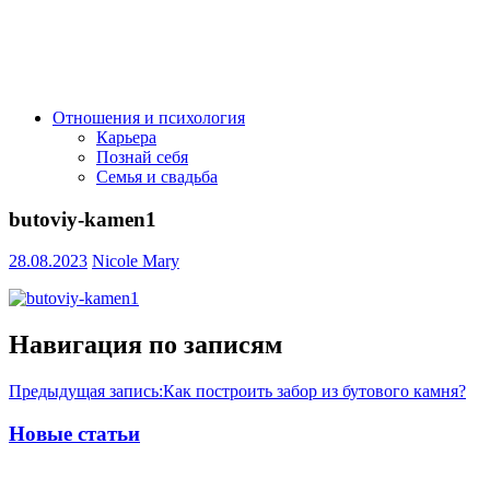
Отношения и психология
Карьера
Познай себя
Семья и свадьба
butoviy-kamen1
28.08.2023
Nicole Mary
Навигация по записям
Предыдущая запись:
Как построить забор из бутового камня?
Новые статьи