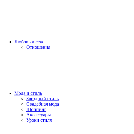
Любовь и секс
Отношения
Мода и стиль
Звездный стиль
Свадебная мода
Шоппинг
Аксессуары
Уроки стиля