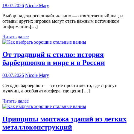
18.07.2026
Nicole Mary
Выбор надежного онлайн-казино — ответственный шаг, и
отзывы других игроков могут стать важным источником
информации.[…]
Читать далее
От традиций к стилю: история
барбершопов в мире и в России
03.07.2026
Nicole Mary
Сегодня барбершоп — это не просто место, где стригут
мужчин, а особая атмосфера, где ценят[…]
Читать далее
Принципы монтажа зданий из легких
металлоконструкций