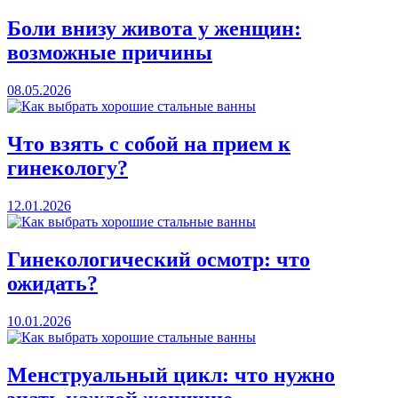
Боли внизу живота у женщин:
возможные причины
08.05.2026
Что взять с собой на прием к
гинекологу?
12.01.2026
Гинекологический осмотр: что
ожидать?
10.01.2026
Менструальный цикл: что нужно