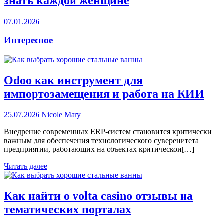
знать каждой женщине
07.01.2026
Интересное
Odoo как инструмент для
импортозамещения и работа на КИИ
25.07.2026
Nicole Mary
Внедрение современных ERP-систем становится критически
важным для обеспечения технологического суверенитета
предприятий, работающих на объектах критической[…]
Читать далее
Как найти о volta casino отзывы на
тематических порталах