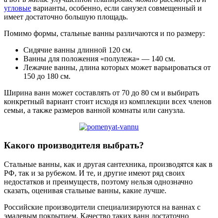
угловые
варианты, особенно, если санузел совмещенный и
имеет достаточно большую площадь.
Помимо формы, стальные ванны различаются и по размеру:
Сидячие ванны длинной 120 см.
Ванны для положения «полулежа» — 140 см.
Лежачие ванны, длина которых может варьироваться от
150 до 180 см.
Ширина ванн может составлять от 70 до 80 см и выбирать
конкретный вариант стоит исходя из комплекции всех членов
семьи, а также размеров ванной комнаты или санузла.
Какого производителя выбрать?
Стальные ванны, как и другая сантехника, производятся как в
РФ, так и за рубежом. И те, и другие имеют ряд своих
недостатков и преимуществ, поэтому нельзя однозначно
сказать, оценивая стальные ванны, какие лучше.
Российские производители специализируются на ваннах с
эмалевым покрытием. Качество таких ванн достаточно