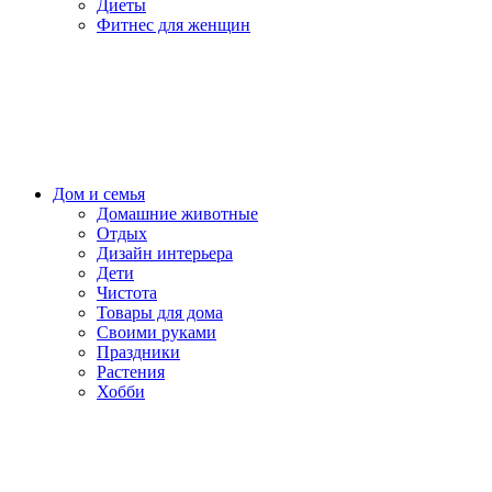
Диеты
Фитнес для женщин
Дом и семья
Домашние животные
Отдых
Дизайн интерьера
Дети
Чистота
Товары для дома
Своими руками
Праздники
Растения
Хобби