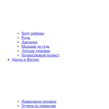
Хочу ребенка
Роды
Лактация
Малыши до года
Детское здоровье
Подростковый возраст
Диеты и Фитнес
Правильное питание
Худеем по правилам