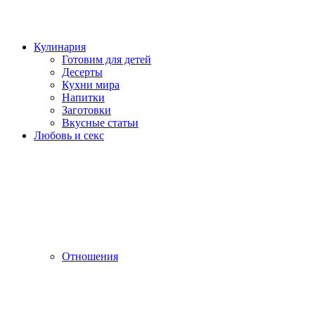
Кулинария
Готовим для детей
Десерты
Кухни мира
Напитки
Заготовки
Вкусные статьи
Любовь и секс
Отношения