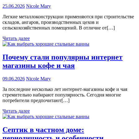
25.06.2026
Nicole Mary
Легкие металлоконструкции применяются при строительстве
складов, ангаров, производственных цехов и
сельскохозяйственных помещений. В отличие от[…]
Читать далее
Почему стали популярны интернет
магазины кофе и чая
09.06.2026
Nicole Mary
За последние несколько лет интернет-магазины кофе и чая
стремительно набирают популярность. Сегодня многие
потребители предпочитают[…]
Читать далее
Септик в частном доме:
периодичность и особенности