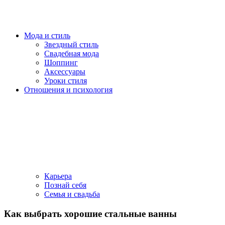
Мода и стиль
Звездный стиль
Свадебная мода
Шоппинг
Аксессуары
Уроки стиля
Отношения и психология
Карьера
Познай себя
Семья и свадьба
Как выбрать хорошие стальные ванны