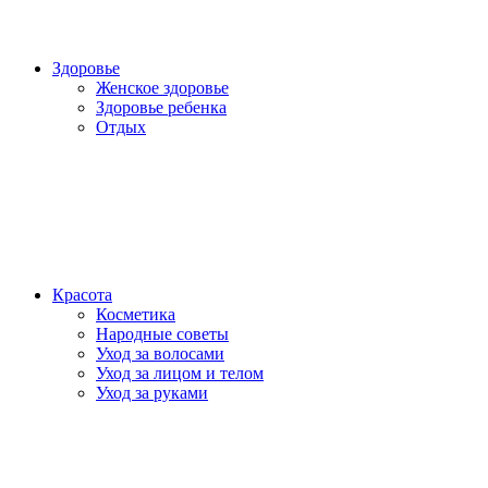
Здоровье
Женское здоровье
Здоровье ребенка
Отдых
Красота
Косметика
Народные советы
Уход за волосами
Уход за лицом и телом
Уход за руками