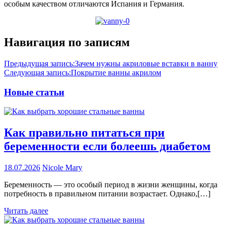
особым качеством отличаются Испания и Германия.
Навигация по записям
Предыдущая запись:
Зачем нужны акриловые вставки в ванну
Следующая запись:
Покрытие ванны акрилом
Новые статьи
Как правильно питаться при
беременности если болеешь диабетом
18.07.2026
Nicole Mary
Беременность — это особый период в жизни женщины, когда
потребность в правильном питании возрастает. Однако,[…]
Читать далее