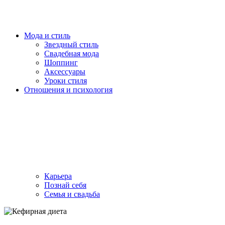
Мода и стиль
Звездный стиль
Свадебная мода
Шоппинг
Аксессуары
Уроки стиля
Отношения и психология
Карьера
Познай себя
Семья и свадьба