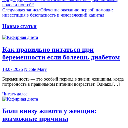
волос и ногтей?
Следующая запись:
Обучение оказанию первой помощи:
инвестиция в безопасность и человеческий капитал
Новые статьи
Как правильно питаться при
беременности если болеешь диабетом
18.07.2026
Nicole Mary
Беременность — это особый период в жизни женщины, когда
потребность в правильном питании возрастает. Однако,[…]
Читать далее
Боли внизу живота у женщин:
возможные причины