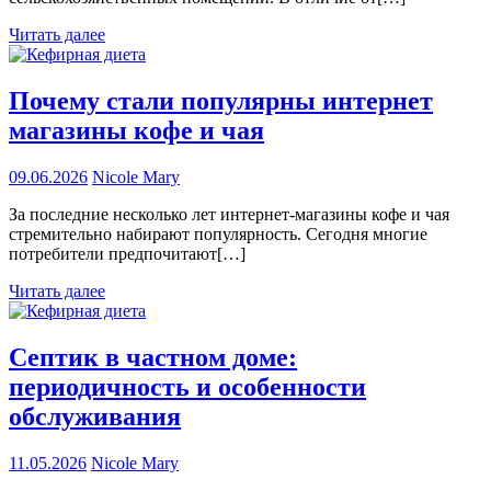
Читать далее
Почему стали популярны интернет
магазины кофе и чая
09.06.2026
Nicole Mary
За последние несколько лет интернет-магазины кофе и чая
стремительно набирают популярность. Сегодня многие
потребители предпочитают[…]
Читать далее
Септик в частном доме:
периодичность и особенности
обслуживания
11.05.2026
Nicole Mary