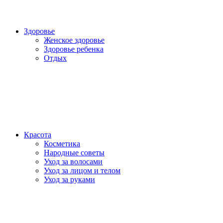
Здоровье
Женское здоровье
Здоровье ребенка
Отдых
Красота
Косметика
Народные советы
Уход за волосами
Уход за лицом и телом
Уход за руками