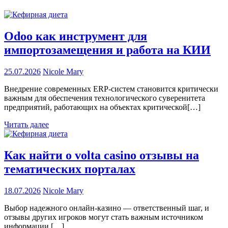
Odoo как инструмент для
импортозамещения и работа на КИИ
25.07.2026
Nicole Mary
Внедрение современных ERP-систем становится критически
важным для обеспечения технологического суверенитета
предприятий, работающих на объектах критической[…]
Читать далее
Как найти о volta casino отзывы на
тематических порталах
18.07.2026
Nicole Mary
Выбор надежного онлайн-казино — ответственный шаг, и
отзывы других игроков могут стать важным источником
информации.[…]