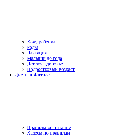
Хочу ребенка
Роды
Лактация
Малыши до года
Детское здоровье
Подростковый возраст
Диеты и Фитнес
Правильное питание
Худеем по правилам