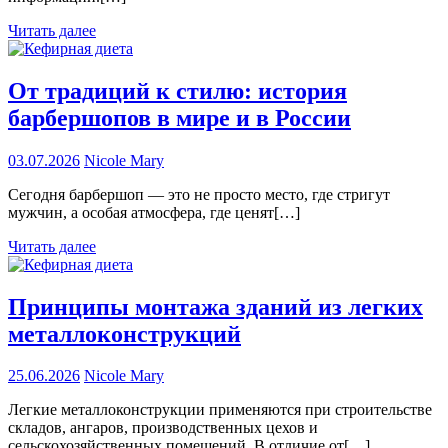
Читать далее
От традиций к стилю: история
барбершопов в мире и в России
03.07.2026
Nicole Mary
Сегодня барбершоп — это не просто место, где стригут
мужчин, а особая атмосфера, где ценят[…]
Читать далее
Принципы монтажа зданий из легких
металлоконструкций
25.06.2026
Nicole Mary
Легкие металлоконструкции применяются при строительстве
складов, ангаров, производственных цехов и
сельскохозяйственных помещений. В отличие от[…]