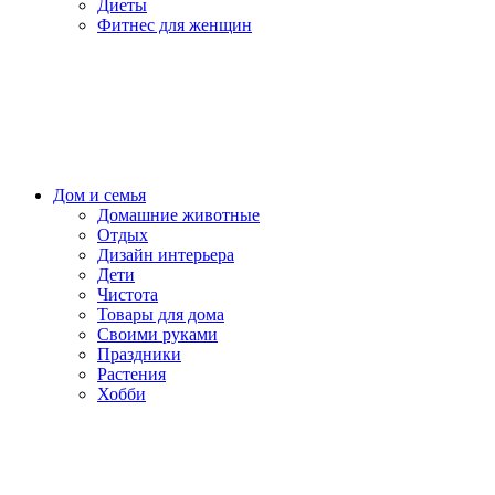
Диеты
Фитнес для женщин
Дом и семья
Домашние животные
Отдых
Дизайн интерьера
Дети
Чистота
Товары для дома
Своими руками
Праздники
Растения
Хобби