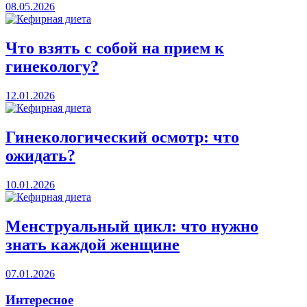
08.05.2026
Что взять с собой на прием к
гинекологу?
12.01.2026
Гинекологический осмотр: что
ожидать?
10.01.2026
Менструальный цикл: что нужно
знать каждой женщине
07.01.2026
Интересное