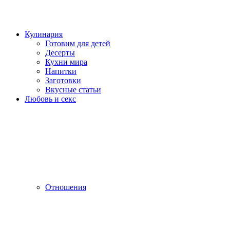
Кулинария
Готовим для детей
Десерты
Кухни мира
Напитки
Заготовки
Вкусные статьи
Любовь и секс
Отношения