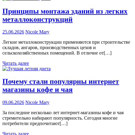
Принципы монтажа зданий из легких
металлоконструкций
25.06.2026
Nicole Mary
Легкие металлоконструкции применяются при строительстве
складов, ангаров, производственных цехов и
сельскохозяйственных помещений. В отличие от[…]
Читать далее
Почему стали популярны интернет
магазины кофе и чая
09.06.2026
Nicole Mary
За последние несколько лет интернет-магазины кофе и чая
стремительно набирают популярность. Сегодня многие
потребители предпочитают[…]
Читать далее