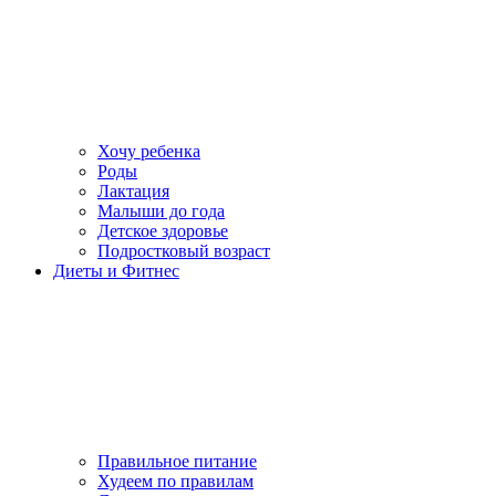
Хочу ребенка
Роды
Лактация
Малыши до года
Детское здоровье
Подростковый возраст
Диеты и Фитнес
Правильное питание
Худеем по правилам