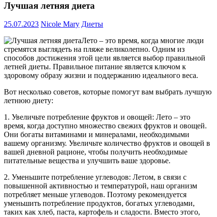
Лучшая летняя диета
25.07.2023
Nicole Mary
Диеты
Лето – это время, когда многие люди
стремятся выглядеть на пляже великолепно. Одним из
способов достижения этой цели является выбор правильной
летней диеты. Правильное питание является ключом к
здоровому образу жизни и поддержанию идеального веса.
Вот несколько советов, которые помогут вам выбрать лучшую
летнюю диету:
1. Увеличьте потребление фруктов и овощей: Лето – это
время, когда доступно множество свежих фруктов и овощей.
Они богаты витаминами и минералами, необходимыми
вашему организму. Увеличьте количество фруктов и овощей в
вашей дневной рационе, чтобы получить необходимые
питательные вещества и улучшить ваше здоровье.
2. Уменьшите потребление углеводов: Летом, в связи с
повышенной активностью и температурой, наш организм
потребляет меньше углеводов. Поэтому рекомендуется
уменьшить потребление продуктов, богатых углеводами,
таких как хлеб, паста, картофель и сладости. Вместо этого,