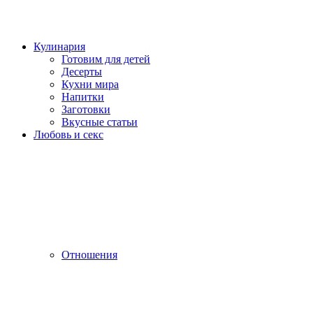
Кулинария
Готовим для детей
Десерты
Кухни мира
Напитки
Заготовки
Вкусные статьи
Любовь и секс
Отношения