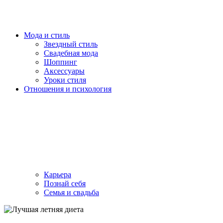
Мода и стиль
Звездный стиль
Свадебная мода
Шоппинг
Аксессуары
Уроки стиля
Отношения и психология
Карьера
Познай себя
Семья и свадьба