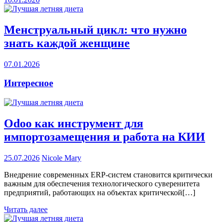
Менструальный цикл: что нужно
знать каждой женщине
07.01.2026
Интересное
Odoo как инструмент для
импортозамещения и работа на КИИ
25.07.2026
Nicole Mary
Внедрение современных ERP-систем становится критически
важным для обеспечения технологического суверенитета
предприятий, работающих на объектах критической[…]
Читать далее