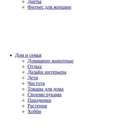
Диеты
Фитнес для женщин
Дом и семья
Домашние животные
Отдых
Дизайн интерьера
Дети
Чистота
Товары для дома
Своими руками
Праздники
Растения
Хобби