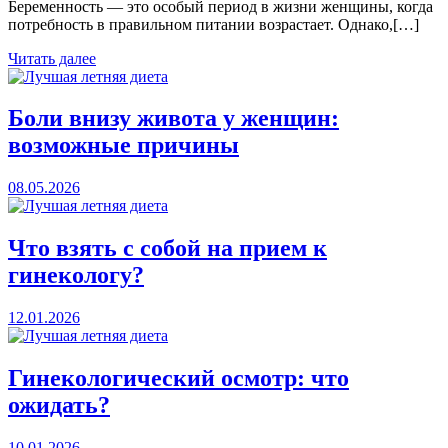
Беременность — это особый период в жизни женщины, когда
потребность в правильном питании возрастает. Однако,[…]
Читать далее
Боли внизу живота у женщин:
возможные причины
08.05.2026
Что взять с собой на прием к
гинекологу?
12.01.2026
Гинекологический осмотр: что
ожидать?
10.01.2026