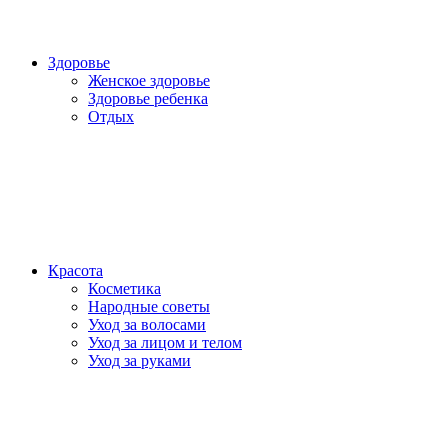
Здоровье
Женское здоровье
Здоровье ребенка
Отдых
Красота
Косметика
Народные советы
Уход за волосами
Уход за лицом и телом
Уход за руками