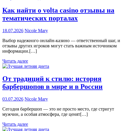
Как найти о volta casino отзывы на
тематических порталах
18.07.2026
Nicole Mary
Выбор надежного онлайн-казино — ответственный шаг, и
отзывы других игроков могут стать важным источником
информации.[…]
Читать далее
От традиций к стилю: история
барбершопов в мире и в России
03.07.2026
Nicole Mary
Сегодня барбершоп — это не просто место, где стригут
мужчин, а особая атмосфера, где ценят[…]
Читать далее