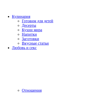
Кулинария
Готовим для детей
Десерты
Кухни мира
Напитки
Заготовки
Вкусные статьи
Любовь и секс
Отношения