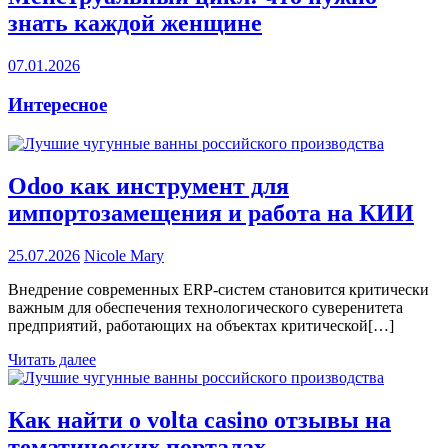
знать каждой женщине
07.01.2026
Интересное
Odoo как инструмент для
импортозамещения и работа на КИИ
25.07.2026
Nicole Mary
Внедрение современных ERP-систем становится критически
важным для обеспечения технологического суверенитета
предприятий, работающих на объектах критической[…]
Читать далее
Как найти о volta casino отзывы на
тематических порталах