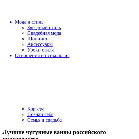
Мода и стиль
Звездный стиль
Свадебная мода
Шоппинг
Аксессуары
Уроки стиля
Отношения и психология
Карьера
Познай себя
Семья и свадьба
Лучшие чугунные ванны российского
производства