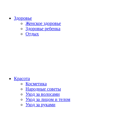
Здоровье
Женское здоровье
Здоровье ребенка
Отдых
Красота
Косметика
Народные советы
Уход за волосами
Уход за лицом и телом
Уход за руками