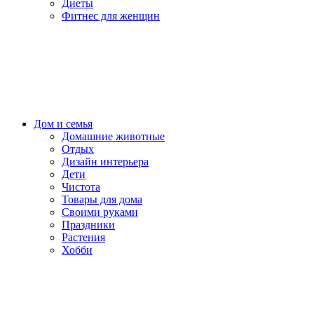
Диеты
Фитнес для женщин
Дом и семья
Домашние животные
Отдых
Дизайн интерьера
Дети
Чистота
Товары для дома
Своими руками
Праздники
Растения
Хобби