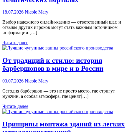
18.07.2026
Nicole Mary
Выбор надежного онлайн-казино — ответственный шаг, и
отзывы других игроков могут стать важным источником
информации.[…]
Читать далее
От традиций к стилю: история
барбершопов в мире и в России
03.07.2026
Nicole Mary
Сегодня барбершоп — это не просто место, где стригут
мужчин, а особая атмосфера, где ценят[…]
Читать далее
Принципы монтажа зданий из легких