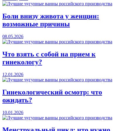
Боли внизу живота у женщин:
возможные причины
08.05.2026
Что взять с собой на прием к
гинекологу?
12.01.2026
Гинекологический осмотр: что
ожидать?
10.01.2026
Менструальный цикл: что нужно