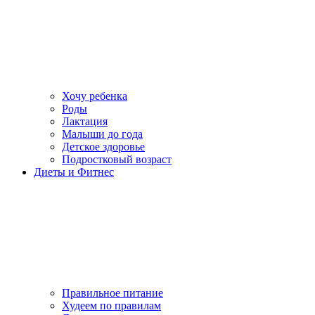
Хочу ребенка
Роды
Лактация
Малыши до года
Детское здоровье
Подростковый возраст
Диеты и Фитнес
Правильное питание
Худеем по правилам