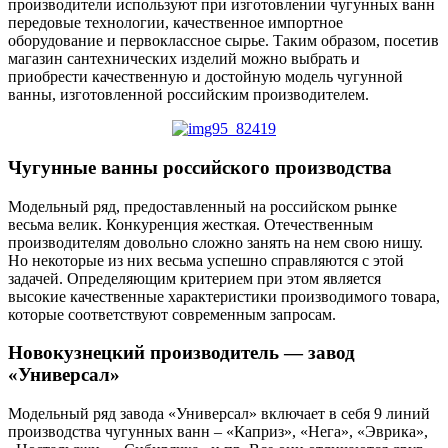
производители используют при изготовлении чугунных ванн
передовые технологии, качественное импортное
оборудование и первоклассное сырье. Таким образом, посетив
магазин сантехнических изделий можно выбрать и
приобрести качественную и достойную модель чугунной
ванны, изготовленной российским производителем.
Чугунные ванны российского производства
Модельный ряд, предоставленный на российском рынке
весьма велик. Конкуренция жесткая. Отечественным
производителям довольно сложно занять на нем свою нишу.
Но некоторые из них весьма успешно справляются с этой
задачей. Определяющим критерием при этом является
высокие качественные характеристики производимого товара,
которые соответствуют современным запросам.
Новокузнецкий производитель — завод
«Универсал»
Модельный ряд завода «Универсал» включает в себя 9 линий
производства чугунных ванн – «Каприз», «Нега», «Эврика»,