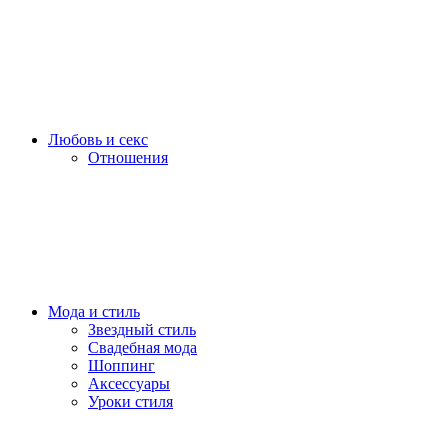
Любовь и секс
Отношения
Мода и стиль
Звездный стиль
Свадебная мода
Шоппинг
Аксессуары
Уроки стиля