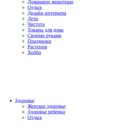
Домашние животные
Отдых
Дизайн интерьера
Дети
Чистота
Товары для дома
Своими руками
Праздники
Растения
Хобби
Здоровье
Женское здоровье
Здоровье ребенка
Отдых