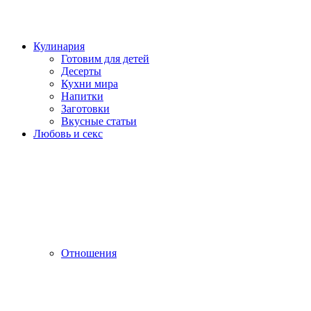
Кулинария
Готовим для детей
Десерты
Кухни мира
Напитки
Заготовки
Вкусные статьи
Любовь и секс
Отношения