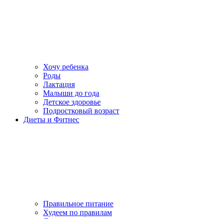
Хочу ребенка
Роды
Лактация
Малыши до года
Детское здоровье
Подростковый возраст
Диеты и Фитнес
Правильное питание
Худеем по правилам