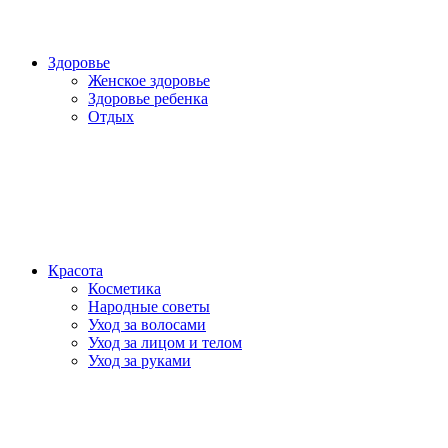
Здоровье
Женское здоровье
Здоровье ребенка
Отдых
Красота
Косметика
Народные советы
Уход за волосами
Уход за лицом и телом
Уход за руками