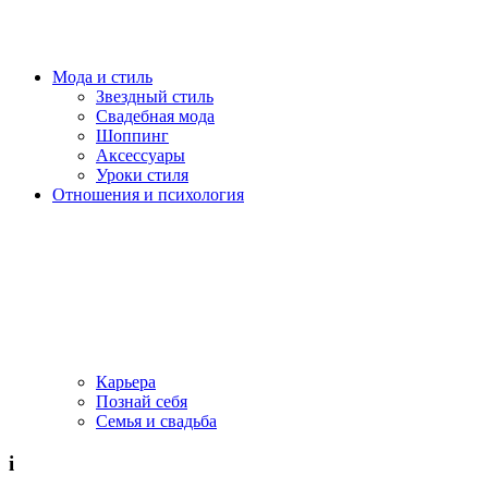
Мода и стиль
Звездный стиль
Свадебная мода
Шоппинг
Аксессуары
Уроки стиля
Отношения и психология
Карьера
Познай себя
Семья и свадьба
i