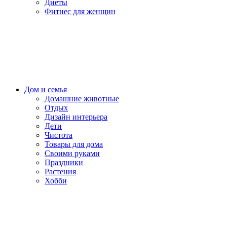
Диеты
Фитнес для женщин
Дом и семья
Домашние животные
Отдых
Дизайн интерьера
Дети
Чистота
Товары для дома
Своими руками
Праздники
Растения
Хобби