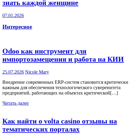
знать каждой женщине
07.01.2026
Интересное
Odoo как инструмент для
импортозамещения и работа на КИИ
25.07.2026
Nicole Mary
Внедрение современных ERP-систем становится критически
важным для обеспечения технологического суверенитета
предприятий, работающих на объектах критической[…]
Читать далее
Как найти о volta casino отзывы на
тематических порталах