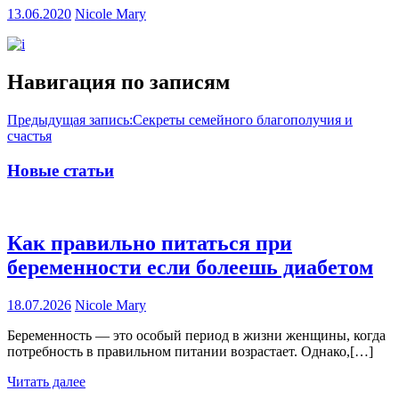
13.06.2020
Nicole Mary
Навигация по записям
Предыдущая запись:
Секреты семейного благополучия и
счастья
Новые статьи
Как правильно питаться при
беременности если болеешь диабетом
18.07.2026
Nicole Mary
Беременность — это особый период в жизни женщины, когда
потребность в правильном питании возрастает. Однако,[…]
Читать далее