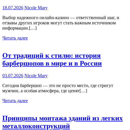
18.07.2026
Nicole Mary
Выбор надежного онлайн-казино — ответственный шаг, и
отзывы других игроков могут стать важным источником
информации.[…]
Читать далее
От традиций к стилю: история
барбершопов в мире и в России
03.07.2026
Nicole Mary
Сегодня барбершоп — это не просто место, где стригут
мужчин, а особая атмосфера, где ценят[…]
Читать далее
Принципы монтажа зданий из легких
металлоконструкций