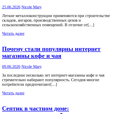
25.06.2026
Nicole Mary
Легкие металлоконструкции применяются при строительстве
складов, ангаров, производственных цехов и
сельскохозяйственных помещений. В отличие от[…]
Читать далее
Почему стали популярны интернет
магазины кофе и чая
09.06.2026
Nicole Mary
За последние несколько лет интернет-магазины кофе и чая
стремительно набирают популярность. Сегодня многие
потребители предпочитают[…]
Читать далее
Септик в частном доме: