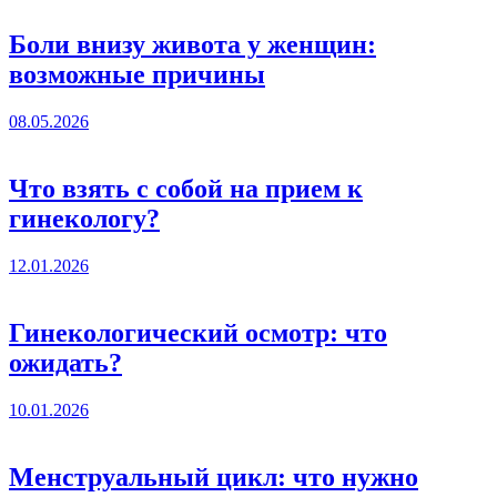
Боли внизу живота у женщин:
возможные причины
08.05.2026
Что взять с собой на прием к
гинекологу?
12.01.2026
Гинекологический осмотр: что
ожидать?
10.01.2026
Менструальный цикл: что нужно