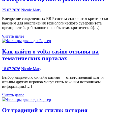
25.07.2026
Nicole Mary
Внедрение современных ERP-систем становится критически
важным для обеспечения технологического суверенитета
предприятий, работающих на объектах критической[…]
Читать далее
Как найти о volta casino отзывы на
тематических порталах
18.07.2026
Nicole Mary
Выбор надежного онлайн-казино — ответственный шаг, и
отзывы других игроков могут стать важным источником
информации.[…]
Читать далее
От традиций к стилю: история