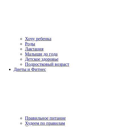
Хочу ребенка
Роды
Лактация
Малыши до года
Детское здоровье
Подростковый возраст
Диеты и Фитнес
Правильное питание
Худеем по правилам