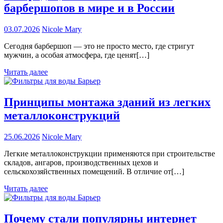
барбершопов в мире и в России
03.07.2026
Nicole Mary
Сегодня барбершоп — это не просто место, где стригут
мужчин, а особая атмосфера, где ценят[…]
Читать далее
Принципы монтажа зданий из легких
металлоконструкций
25.06.2026
Nicole Mary
Легкие металлоконструкции применяются при строительстве
складов, ангаров, производственных цехов и
сельскохозяйственных помещений. В отличие от[…]
Читать далее
Почему стали популярны интернет