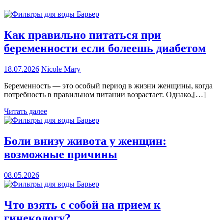
Как правильно питаться при
беременности если болеешь диабетом
18.07.2026
Nicole Mary
Беременность — это особый период в жизни женщины, когда
потребность в правильном питании возрастает. Однако,[…]
Читать далее
Боли внизу живота у женщин:
возможные причины
08.05.2026
Что взять с собой на прием к
гинекологу?