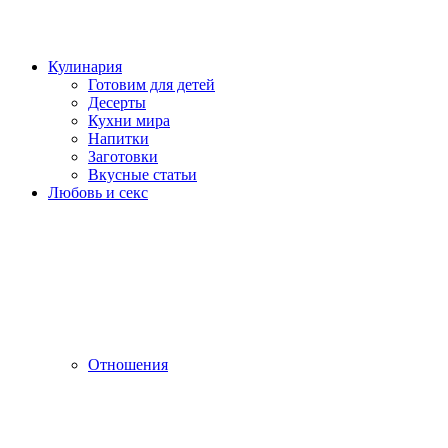
Кулинария
Готовим для детей
Десерты
Кухни мира
Напитки
Заготовки
Вкусные статьи
Любовь и секс
Отношения