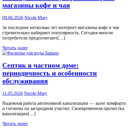
магазины кофе и чая
09.06.2026
Nicole Mary
За последние несколько лет интернет-магазины кофе и чая
стремительно набирают популярность. Сегодня многие
потребители предпочитают[…]
Читать далее
Септик в частном доме:
периодичность и особенности
обслуживания
11.05.2026
Nicole Mary
Надежная работа автономной канализации — залог комфорта
и гигиены на загородном участке. Своевременная прочистка
канализации[…]
Читать далее