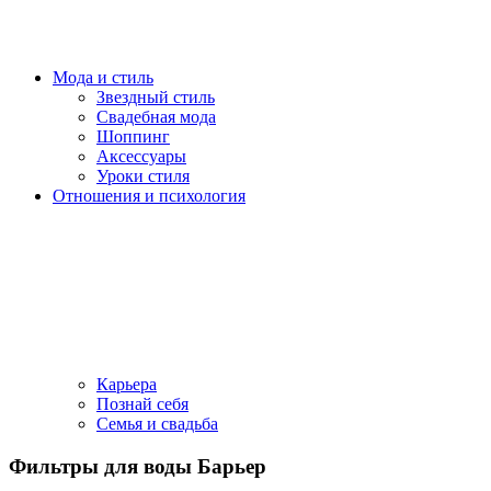
Мода и стиль
Звездный стиль
Свадебная мода
Шоппинг
Аксессуары
Уроки стиля
Отношения и психология
Карьера
Познай себя
Семья и свадьба
Фильтры для воды Барьер