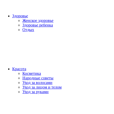
Здоровье
Женское здоровье
Здоровье ребенка
Отдых
Красота
Косметика
Народные советы
Уход за волосами
Уход за лицом и телом
Уход за руками