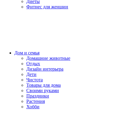
Диеты
Фитнес для женщин
Дом и семья
Домашние животные
Отдых
Дизайн интерьера
Дети
Чистота
Товары для дома
Своими руками
Праздники
Растения
Хобби