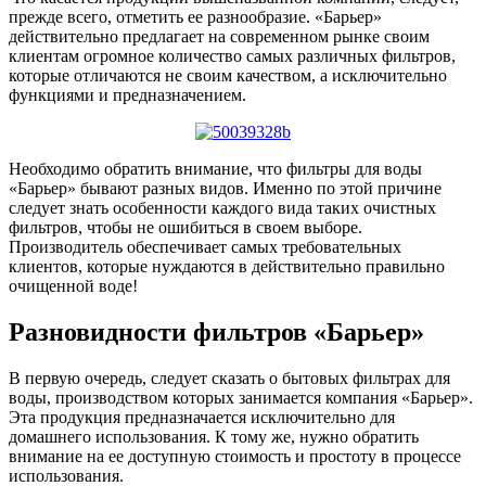
прежде всего, отметить ее разнообразие. «Барьер»
действительно предлагает на современном рынке своим
клиентам огромное количество самых различных фильтров,
которые отличаются не своим качеством, а исключительно
функциями и предназначением.
Необходимо обратить внимание, что фильтры для воды
«Барьер» бывают разных видов. Именно по этой причине
следует знать особенности каждого вида таких очистных
фильтров, чтобы не ошибиться в своем выборе.
Производитель обеспечивает самых требовательных
клиентов, которые нуждаются в действительно правильно
очищенной воде!
Разновидности фильтров «Барьер»
В первую очередь, следует сказать о бытовых фильтрах для
воды, производством которых занимается компания «Барьер».
Эта продукция предназначается исключительно для
домашнего использования. К тому же, нужно обратить
внимание на ее доступную стоимость и простоту в процессе
использования.