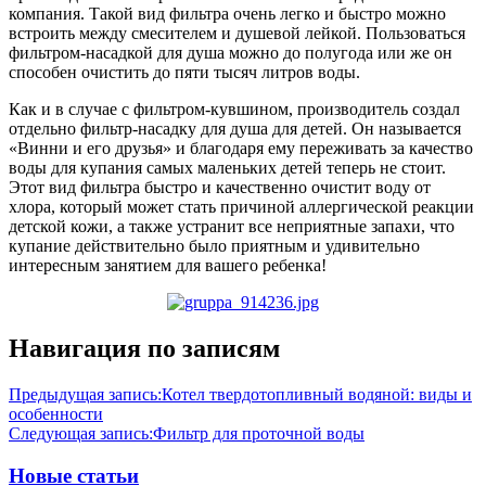
компания. Такой вид фильтра очень легко и быстро можно
встроить между смесителем и душевой лейкой. Пользоваться
фильтром-насадкой для душа можно до полугода или же он
способен очистить до пяти тысяч литров воды.
Как и в случае с фильтром-кувшином, производитель создал
отдельно фильтр-насадку для душа для детей. Он называется
«Винни и его друзья» и благодаря ему переживать за качество
воды для купания самых маленьких детей теперь не стоит.
Этот вид фильтра быстро и качественно очистит воду от
хлора, который может стать причиной аллергической реакции
детской кожи, а также устранит все неприятные запахи, что
купание действительно было приятным и удивительно
интересным занятием для вашего ребенка!
Навигация по записям
Предыдущая запись:
Котел твердотопливный водяной: виды и
особенности
Следующая запись:
Фильтр для проточной воды
Новые статьи