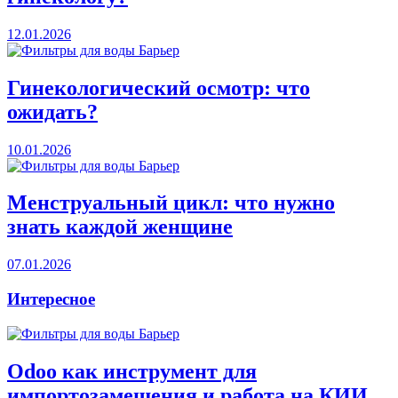
12.01.2026
Гинекологический осмотр: что
ожидать?
10.01.2026
Менструальный цикл: что нужно
знать каждой женщине
07.01.2026
Интересное
Odoo как инструмент для
импортозамещения и работа на КИИ