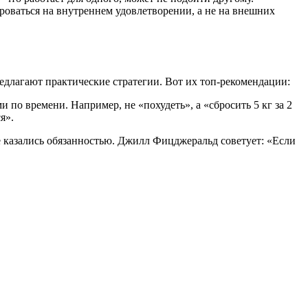
роваться на внутреннем удовлетворении, а не на внешних
едлагают практические стратегии. Вот их топ-рекомендации:
о времени. Например, не «похудеть», а «сбросить 5 кг за 2
я».
 казались обязанностью. Джилл Фицджеральд советует: «Если