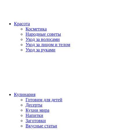
Красота
Косметика
Народные советы
Уход за волосами
Уход за лицом и телом
Уход за руками
Кулинария
Готовим для детей
Десерты
Кухни мира
Напитки
Заготовки
Вкусные статьи