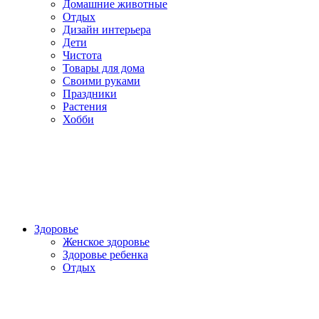
Домашние животные
Отдых
Дизайн интерьера
Дети
Чистота
Товары для дома
Своими руками
Праздники
Растения
Хобби
Здоровье
Женское здоровье
Здоровье ребенка
Отдых