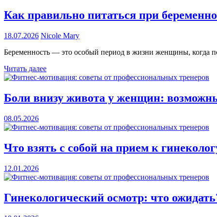
Как правильно питаться при беременно
18.07.2026
Nicole Mary
Беременность — это особый период в жизни женщины, когда по
Читать далее
Боли внизу живота у женщин: возмож
08.05.2026
Что взять с собой на прием к гинеколог
12.01.2026
Гинекологический осмотр: что ожидать