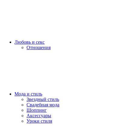
Любовь и секс
Отношения
Мода и стиль
Звездный стиль
Свадебная мода
Шоппинг
Аксессуары
Уроки стиля