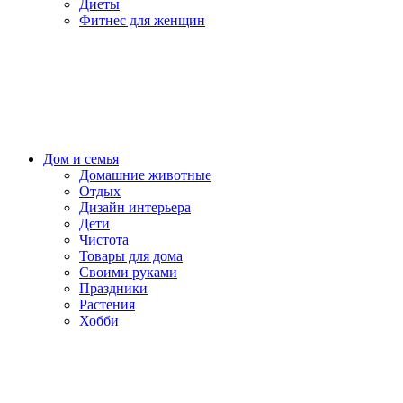
Диеты
Фитнес для женщин
Дом и семья
Домашние животные
Отдых
Дизайн интерьера
Дети
Чистота
Товары для дома
Своими руками
Праздники
Растения
Хобби