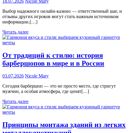
18.07.2026
Nicole Mary
Выбор надежного онлайн-казино — ответственный шаг, и
отзывы других игроков могут стать важным источником
информации.[…]
Читать далее
От традиций к стилю: история
барбершопов в мире и в России
03.07.2026
Nicole Mary
Сегодня барбершоп — это не просто место, где стригут
мужчин, а особая атмосфера, где ценят[…]
Читать далее
Принципы монтажа зданий из легких
металлоконструкций