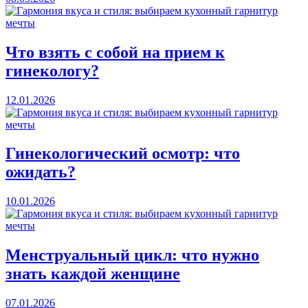
Что взять с собой на прием к
гинекологу?
12.01.2026
Гинекологический осмотр: что
ожидать?
10.01.2026
Менструальный цикл: что нужно
знать каждой женщине
07.01.2026