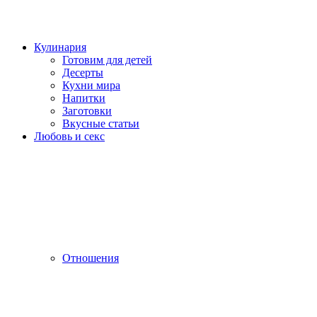
Кулинария
Готовим для детей
Десерты
Кухни мира
Напитки
Заготовки
Вкусные статьи
Любовь и секс
Отношения