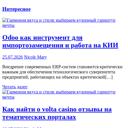
Интересное
Odoo как инструмент для
импортозамещения и работа на КИИ
25.07.2026
Nicole Mary
Внедрение современных ERP-систем становится критически
важным для обеспечения технологического суверенитета
предприятий, работающих на объектах критической[…]
Читать далее
Как найти о volta casino отзывы на
тематических порталах