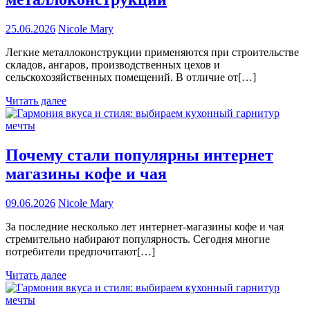
25.06.2026
Nicole Mary
Легкие металлоконструкции применяются при строительстве
складов, ангаров, производственных цехов и
сельскохозяйственных помещений. В отличие от[…]
Читать далее
Почему стали популярны интернет
магазины кофе и чая
09.06.2026
Nicole Mary
За последние несколько лет интернет-магазины кофе и чая
стремительно набирают популярность. Сегодня многие
потребители предпочитают[…]
Читать далее