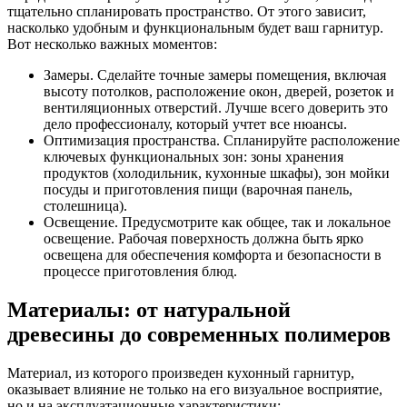
тщательно спланировать пространство. От этого зависит,
насколько удобным и функциональным будет ваш гарнитур.
Вот несколько важных моментов:
Замеры. Сделайте точные замеры помещения, включая
высоту потолков, расположение окон, дверей, розеток и
вентиляционных отверстий. Лучше всего доверить это
дело профессионалу, который учтет все нюансы.
Оптимизация пространства. Спланируйте расположение
ключевых функциональных зон: зоны хранения
продуктов (холодильник, кухонные шкафы), зон мойки
посуды и приготовления пищи (варочная панель,
столешница).
Освещение. Предусмотрите как общее, так и локальное
освещение. Рабочая поверхность должна быть ярко
освещена для обеспечения комфорта и безопасности в
процессе приготовления блюд.
Материалы: от натуральной
древесины до современных полимеров
Материал, из которого произведен кухонный гарнитур,
оказывает влияние не только на его визуальное восприятие,
но и на эксплуатационные характеристики: