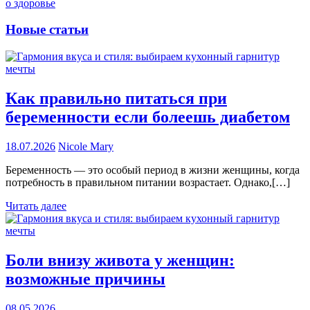
о здоровье
Новые статьи
Как правильно питаться при
беременности если болеешь диабетом
18.07.2026
Nicole Mary
Беременность — это особый период в жизни женщины, когда
потребность в правильном питании возрастает. Однако,[…]
Читать далее
Боли внизу живота у женщин:
возможные причины
08.05.2026