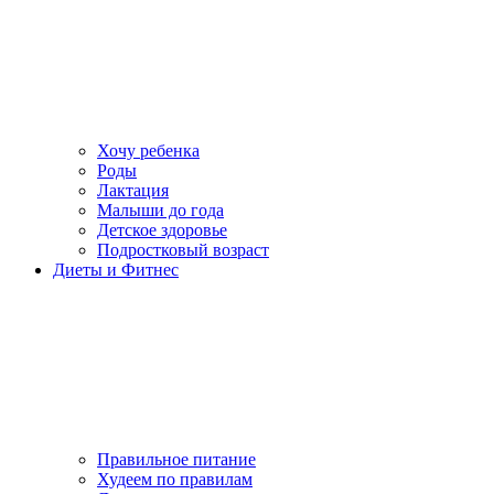
Хочу ребенка
Роды
Лактация
Малыши до года
Детское здоровье
Подростковый возраст
Диеты и Фитнес
Правильное питание
Худеем по правилам