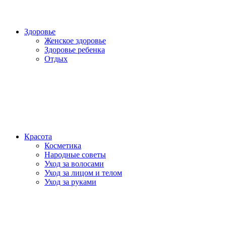
Здоровье
Женское здоровье
Здоровье ребенка
Отдых
Красота
Косметика
Народные советы
Уход за волосами
Уход за лицом и телом
Уход за руками