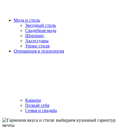
Мода и стиль
Звездный стиль
Свадебная мода
Шоппинг
Аксессуары
Уроки стиля
Отношения и психология
Карьера
Познай себя
Семья и свадьба