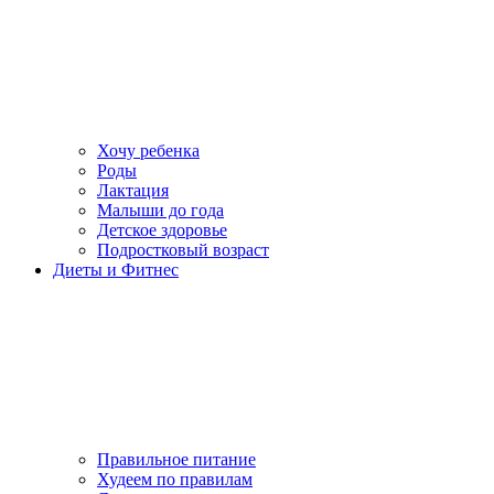
Хочу ребенка
Роды
Лактация
Малыши до года
Детское здоровье
Подростковый возраст
Диеты и Фитнес
Правильное питание
Худеем по правилам