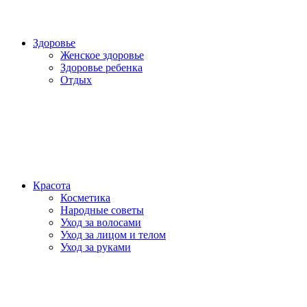
Здоровье
Женское здоровье
Здоровье ребенка
Отдых
Красота
Косметика
Народные советы
Уход за волосами
Уход за лицом и телом
Уход за руками