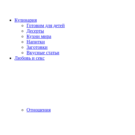
Кулинария
Готовим для детей
Десерты
Кухни мира
Напитки
Заготовки
Вкусные статьи
Любовь и секс
Отношения