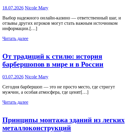
18.07.2026
Nicole Mary
Выбор надежного онлайн-казино — ответственный шаг, и
отзывы других игроков могут стать важным источником
информации.[…]
Читать далее
От традиций к стилю: история
барбершопов в мире и в России
03.07.2026
Nicole Mary
Сегодня барбершоп — это не просто место, где стригут
мужчин, а особая атмосфера, где ценят[…]
Читать далее
Принципы монтажа зданий из легких
металлоконструкций