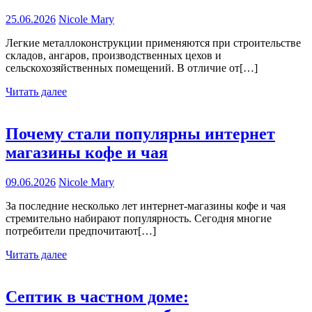
25.06.2026
Nicole Mary
Легкие металлоконструкции применяются при строительстве
складов, ангаров, производственных цехов и
сельскохозяйственных помещений. В отличие от[…]
Читать далее
Почему стали популярны интернет
магазины кофе и чая
09.06.2026
Nicole Mary
За последние несколько лет интернет-магазины кофе и чая
стремительно набирают популярность. Сегодня многие
потребители предпочитают[…]
Читать далее
Септик в частном доме: