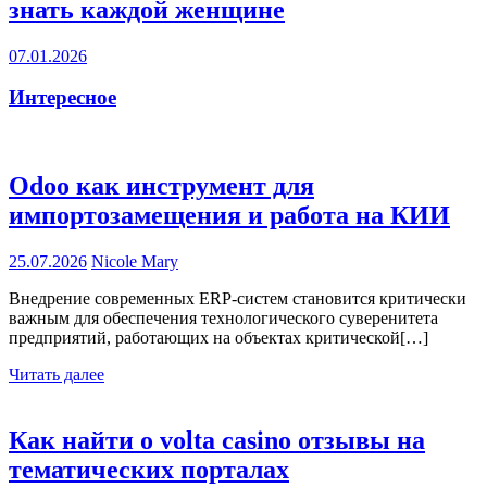
знать каждой женщине
07.01.2026
Интересное
Odoo как инструмент для
импортозамещения и работа на КИИ
25.07.2026
Nicole Mary
Внедрение современных ERP-систем становится критически
важным для обеспечения технологического суверенитета
предприятий, работающих на объектах критической[…]
Читать далее
Как найти о volta casino отзывы на
тематических порталах