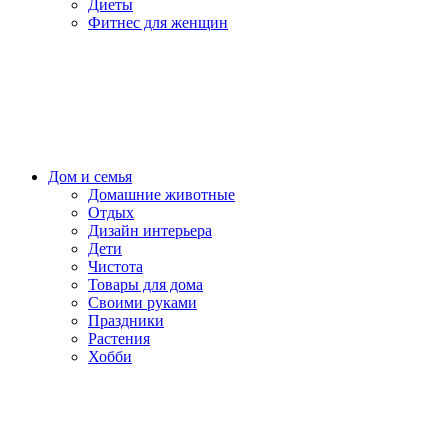
Диеты
Фитнес для женщин
Дом и семья
Домашние животные
Отдых
Дизайн интерьера
Дети
Чистота
Товары для дома
Своими руками
Праздники
Растения
Хобби