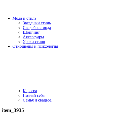
Мода и стиль
Звездный стиль
Свадебная мода
Шоппинг
Аксессуары
Уроки стиля
Отношения и психология
Карьера
Познай себя
Семья и свадьба
item_3935