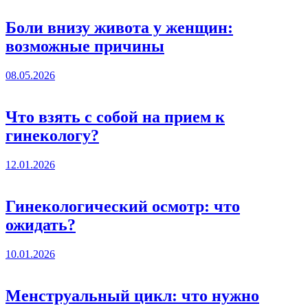
Боли внизу живота у женщин:
возможные причины
08.05.2026
Что взять с собой на прием к
гинекологу?
12.01.2026
Гинекологический осмотр: что
ожидать?
10.01.2026
Менструальный цикл: что нужно