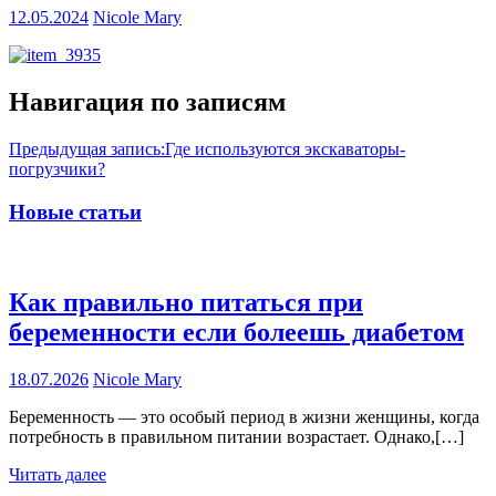
12.05.2024
Nicole Mary
Навигация по записям
Предыдущая запись:
Где используются экскаваторы-
погрузчики?
Новые статьи
Как правильно питаться при
беременности если болеешь диабетом
18.07.2026
Nicole Mary
Беременность — это особый период в жизни женщины, когда
потребность в правильном питании возрастает. Однако,[…]
Читать далее