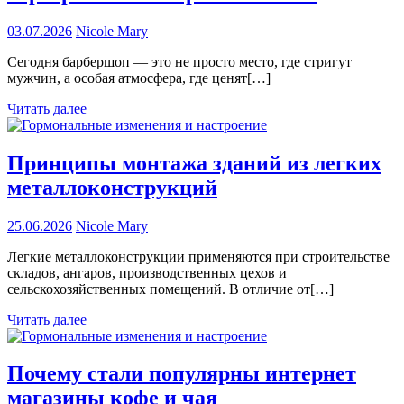
03.07.2026
Nicole Mary
Сегодня барбершоп — это не просто место, где стригут
мужчин, а особая атмосфера, где ценят[…]
Читать далее
Принципы монтажа зданий из легких
металлоконструкций
25.06.2026
Nicole Mary
Легкие металлоконструкции применяются при строительстве
складов, ангаров, производственных цехов и
сельскохозяйственных помещений. В отличие от[…]
Читать далее
Почему стали популярны интернет
магазины кофе и чая