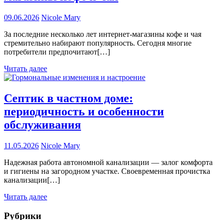
09.06.2026
Nicole Mary
За последние несколько лет интернет-магазины кофе и чая
стремительно набирают популярность. Сегодня многие
потребители предпочитают[…]
Читать далее
Септик в частном доме:
периодичность и особенности
обслуживания
11.05.2026
Nicole Mary
Надежная работа автономной канализации — залог комфорта
и гигиены на загородном участке. Своевременная прочистка
канализации[…]
Читать далее
Рубрики