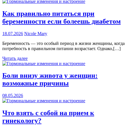
Как правильно питаться при
беременности если болеешь диабетом
18.07.2026
Nicole Mary
Беременность — это особый период в жизни женщины, когда
потребность в правильном питании возрастает. Однако,[…]
Читать далее
Боли внизу живота у женщин:
возможные причины
08.05.2026
Что взять с собой на прием к
гинекологу?