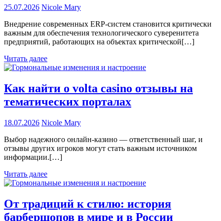
25.07.2026
Nicole Mary
Внедрение современных ERP-систем становится критически
важным для обеспечения технологического суверенитета
предприятий, работающих на объектах критической[…]
Читать далее
Как найти о volta casino отзывы на
тематических порталах
18.07.2026
Nicole Mary
Выбор надежного онлайн-казино — ответственный шаг, и
отзывы других игроков могут стать важным источником
информации.[…]
Читать далее
От традиций к стилю: история
барбершопов в мире и в России