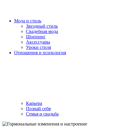
Мода и стиль
Звездный стиль
Свадебная мода
Шоппинг
Аксессуары
Уроки стиля
Отношения и психология
Карьера
Познай себя
Семья и свадьба