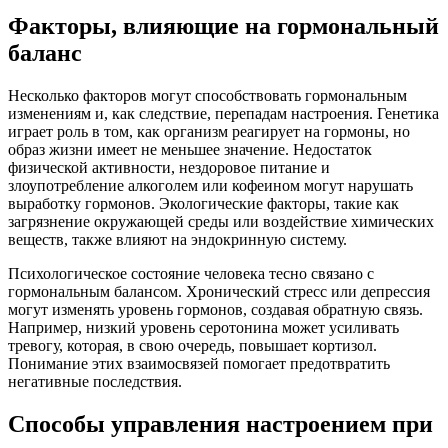
Факторы, влияющие на гормональный
баланс
Несколько факторов могут способствовать гормональным
изменениям и, как следствие, перепадам настроения. Генетика
играет роль в том, как организм реагирует на гормоны, но
образ жизни имеет не меньшее значение. Недостаток
физической активности, нездоровое питание и
злоупотребление алкоголем или кофеином могут нарушать
выработку гормонов. Экологические факторы, такие как
загрязнение окружающей среды или воздействие химических
веществ, также влияют на эндокринную систему.
Психологическое состояние человека тесно связано с
гормональным балансом. Хронический стресс или депрессия
могут изменять уровень гормонов, создавая обратную связь.
Например, низкий уровень серотонина может усиливать
тревогу, которая, в свою очередь, повышает кортизол.
Понимание этих взаимосвязей помогает предотвратить
негативные последствия.
Способы управления настроением при