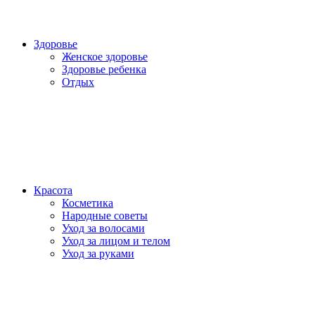
Здоровье
Женское здоровье
Здоровье ребенка
Отдых
Красота
Косметика
Народные советы
Уход за волосами
Уход за лицом и телом
Уход за руками