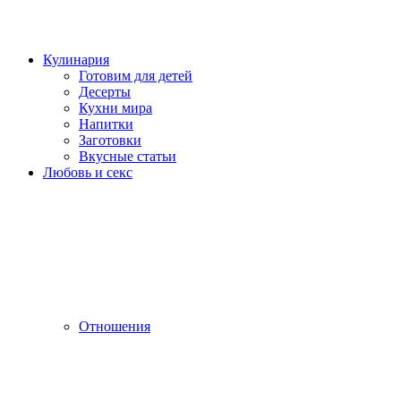
Кулинария
Готовим для детей
Десерты
Кухни мира
Напитки
Заготовки
Вкусные статьи
Любовь и секс
Отношения