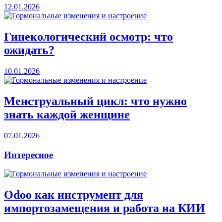
12.01.2026
Гинекологический осмотр: что
ожидать?
10.01.2026
Менструальный цикл: что нужно
знать каждой женщине
07.01.2026
Интересное
Odoo как инструмент для
импортозамещения и работа на КИИ