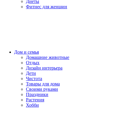
Диеты
Фитнес для женщин
Дом и семья
Домашние животные
Отдых
Дизайн интерьера
Дети
Чистота
Товары для дома
Своими руками
Праздники
Растения
Хобби