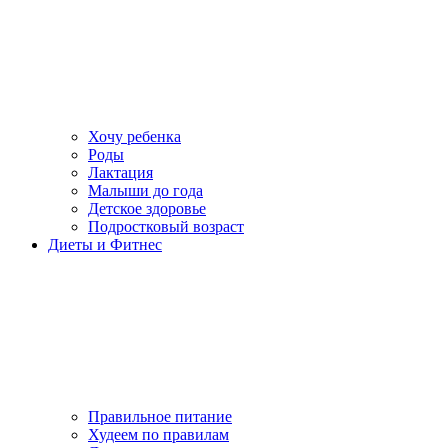
Хочу ребенка
Роды
Лактация
Малыши до года
Детское здоровье
Подростковый возраст
Диеты и Фитнес
Правильное питание
Худеем по правилам