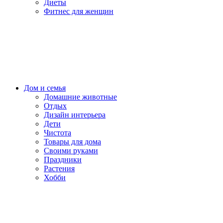
Диеты
Фитнес для женщин
Дом и семья
Домашние животные
Отдых
Дизайн интерьера
Дети
Чистота
Товары для дома
Своими руками
Праздники
Растения
Хобби