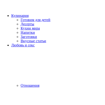
Кулинария
Готовим для детей
Десерты
Кухни мира
Напитки
Заготовки
Вкусные статьи
Любовь и секс
Отношения