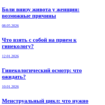
Боли внизу живота у женщин:
возможные причины
08.05.2026
Что взять с собой на прием к
гинекологу?
12.01.2026
Гинекологический осмотр: что
ожидать?
10.01.2026
Менструальный цикл: что нужно