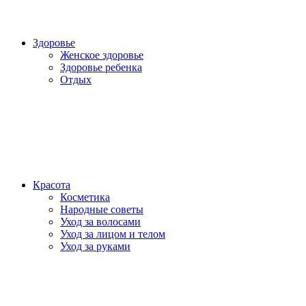
Здоровье
Женское здоровье
Здоровье ребенка
Отдых
Красота
Косметика
Народные советы
Уход за волосами
Уход за лицом и телом
Уход за руками