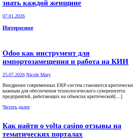
знать каждой женщине
07.01.2026
Интересное
Odoo как инструмент для
импортозамещения и работа на КИИ
25.07.2026
Nicole Mary
Внедрение современных ERP-систем становится критически
важным для обеспечения технологического суверенитета
предприятий, работающих на объектах критической[…]
Читать далее
Как найти о volta casino отзывы на
тематических порталах