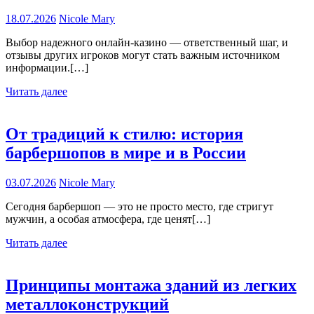
18.07.2026
Nicole Mary
Выбор надежного онлайн-казино — ответственный шаг, и
отзывы других игроков могут стать важным источником
информации.[…]
Читать далее
От традиций к стилю: история
барбершопов в мире и в России
03.07.2026
Nicole Mary
Сегодня барбершоп — это не просто место, где стригут
мужчин, а особая атмосфера, где ценят[…]
Читать далее
Принципы монтажа зданий из легких
металлоконструкций