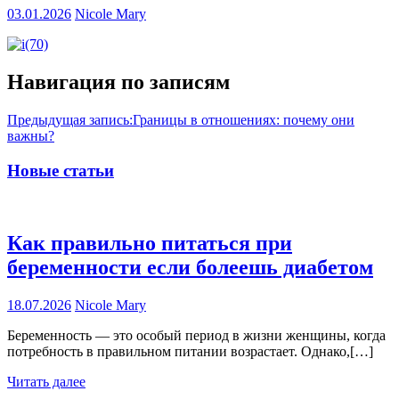
03.01.2026
Nicole Mary
Навигация по записям
Предыдущая запись:
Границы в отношениях: почему они
важны?
Новые статьи
Как правильно питаться при
беременности если болеешь диабетом
18.07.2026
Nicole Mary
Беременность — это особый период в жизни женщины, когда
потребность в правильном питании возрастает. Однако,[…]
Читать далее