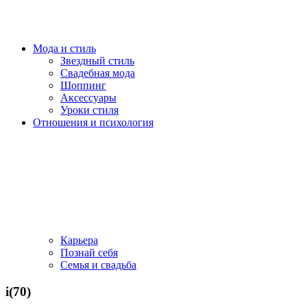
Мода и стиль
Звездный стиль
Свадебная мода
Шоппинг
Аксессуары
Уроки стиля
Отношения и психология
Карьера
Познай себя
Семья и свадьба
i(70)