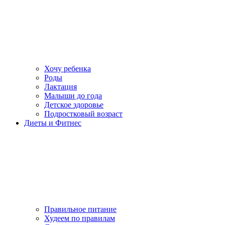
Хочу ребенка
Роды
Лактация
Малыши до года
Детское здоровье
Подростковый возраст
Диеты и Фитнес
Правильное питание
Худеем по правилам