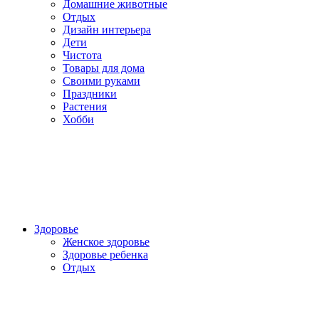
Домашние животные
Отдых
Дизайн интерьера
Дети
Чистота
Товары для дома
Своими руками
Праздники
Растения
Хобби
Здоровье
Женское здоровье
Здоровье ребенка
Отдых