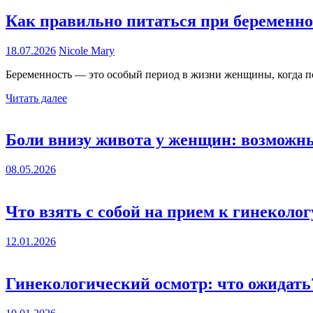
Как правильно питаться при беременно
18.07.2026
Nicole Mary
Беременность — это особый период в жизни женщины, когда по
Читать далее
Боли внизу живота у женщин: возмож
08.05.2026
Что взять с собой на прием к гинеколог
12.01.2026
Гинекологический осмотр: что ожидать