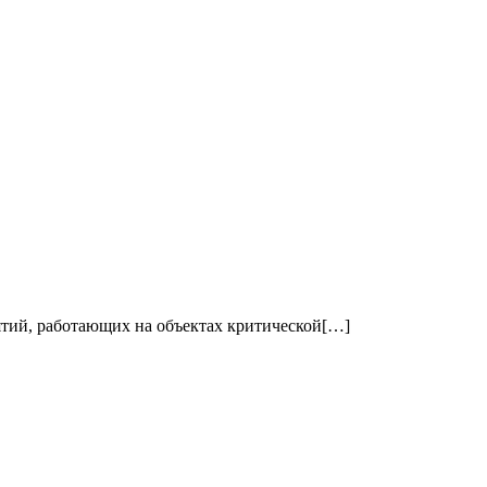
ятий, работающих на объектах критической[…]