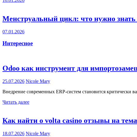
10.01.2026
Менструальный цикл: что нужно знат
07.01.2026
Интересное
Odoo как инструмент для импортозаме
25.07.2026
Nicole Mary
Внедрение современных ERP-систем становится критически ва
Читать далее
Как найти о volta casino отзывы на тем
18.07.2026
Nicole Mary