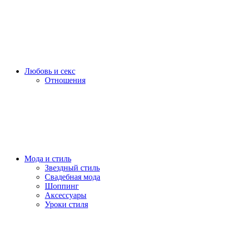
Любовь и секс
Отношения
Мода и стиль
Звездный стиль
Свадебная мода
Шоппинг
Аксессуары
Уроки стиля