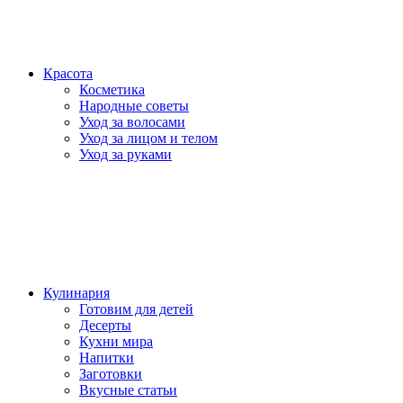
Красота
Косметика
Народные советы
Уход за волосами
Уход за лицом и телом
Уход за руками
Кулинария
Готовим для детей
Десерты
Кухни мира
Напитки
Заготовки
Вкусные статьи