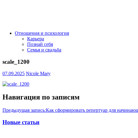
Отношения и психология
Карьера
Познай себя
Семья и свадьба
scale_1200
07.09.2025
Nicole Mary
Навигация по записям
Предыдущая запись:
Как сформировать репертуар для начинаю
Новые статьи