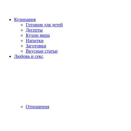
Кулинария
Готовим для детей
Десерты
Кухни мира
Напитки
Заготовки
Вкусные статьи
Любовь и секс
Отношения