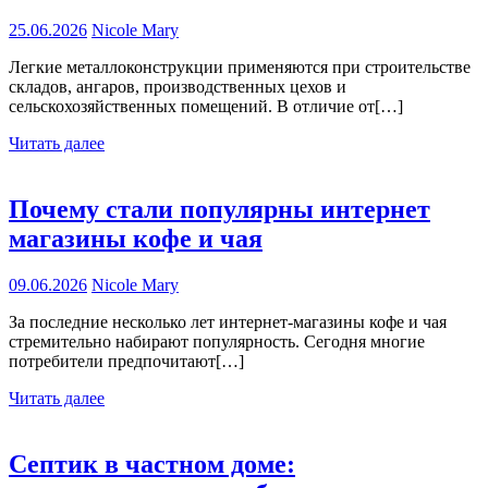
25.06.2026
Nicole Mary
Легкие металлоконструкции применяются при строительстве
складов, ангаров, производственных цехов и
сельскохозяйственных помещений. В отличие от[…]
Читать далее
Почему стали популярны интернет
магазины кофе и чая
09.06.2026
Nicole Mary
За последние несколько лет интернет-магазины кофе и чая
стремительно набирают популярность. Сегодня многие
потребители предпочитают[…]
Читать далее
Септик в частном доме: