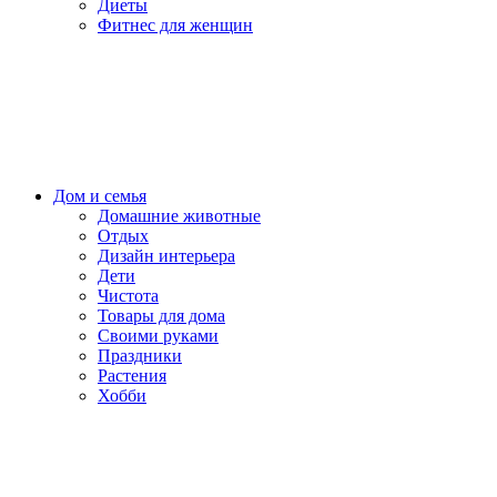
Диеты
Фитнес для женщин
Дом и семья
Домашние животные
Отдых
Дизайн интерьера
Дети
Чистота
Товары для дома
Своими руками
Праздники
Растения
Хобби