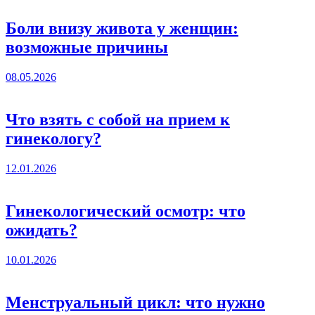
Боли внизу живота у женщин:
возможные причины
08.05.2026
Что взять с собой на прием к
гинекологу?
12.01.2026
Гинекологический осмотр: что
ожидать?
10.01.2026
Менструальный цикл: что нужно