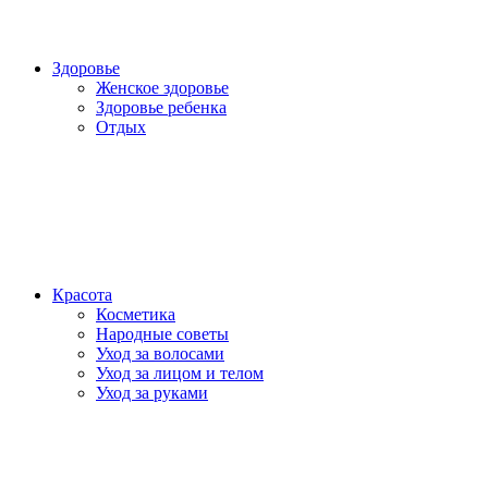
Здоровье
Женское здоровье
Здоровье ребенка
Отдых
Красота
Косметика
Народные советы
Уход за волосами
Уход за лицом и телом
Уход за руками