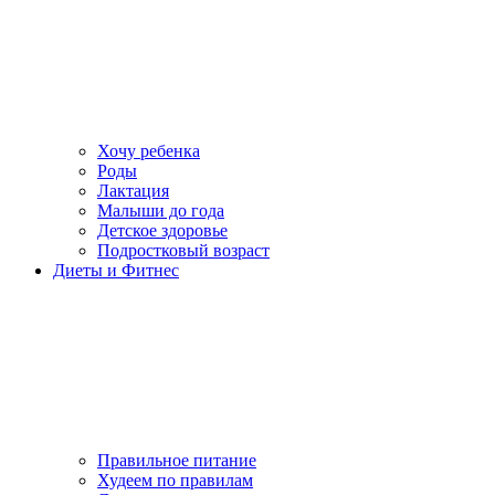
Хочу ребенка
Роды
Лактация
Малыши до года
Детское здоровье
Подростковый возраст
Диеты и Фитнес
Правильное питание
Худеем по правилам