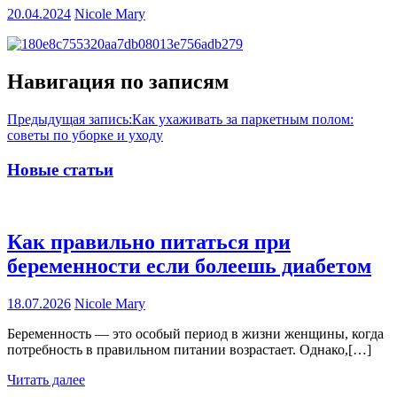
20.04.2024
Nicole Mary
Навигация по записям
Предыдущая запись:
Как ухаживать за паркетным полом:
советы по уборке и уходу
Новые статьи
Как правильно питаться при
беременности если болеешь диабетом
18.07.2026
Nicole Mary
Беременность — это особый период в жизни женщины, когда
потребность в правильном питании возрастает. Однако,[…]
Читать далее