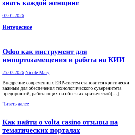
знать каждой женщине
07.01.2026
Интересное
Odoo как инструмент для
импортозамещения и работа на КИИ
25.07.2026
Nicole Mary
Внедрение современных ERP-систем становится критически
важным для обеспечения технологического суверенитета
предприятий, работающих на объектах критической[…]
Читать далее
Как найти о volta casino отзывы на
тематических порталах