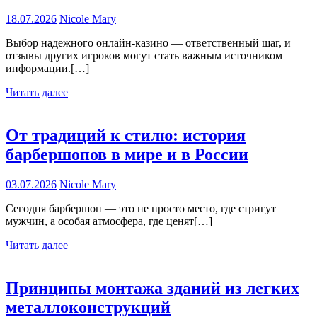
18.07.2026
Nicole Mary
Выбор надежного онлайн-казино — ответственный шаг, и
отзывы других игроков могут стать важным источником
информации.[…]
Читать далее
От традиций к стилю: история
барбершопов в мире и в России
03.07.2026
Nicole Mary
Сегодня барбершоп — это не просто место, где стригут
мужчин, а особая атмосфера, где ценят[…]
Читать далее
Принципы монтажа зданий из легких
металлоконструкций