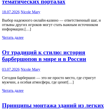
тематических порталах
18.07.2026
Nicole Mary
Выбор надежного онлайн-казино — ответственный шаг, и
отзывы других игроков могут стать важным источником
информации.[…]
Читать далее
От традиций к стилю: история
барбершопов в мире и в России
03.07.2026
Nicole Mary
Сегодня барбершоп — это не просто место, где стригут
мужчин, а особая атмосфера, где ценят[…]
Читать далее
Принципы монтажа зданий из легких