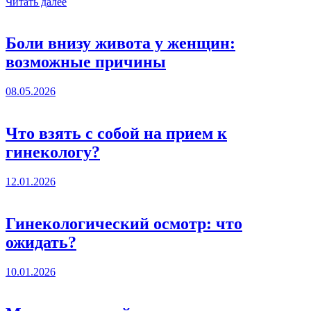
Читать далее
Боли внизу живота у женщин:
возможные причины
08.05.2026
Что взять с собой на прием к
гинекологу?
12.01.2026
Гинекологический осмотр: что
ожидать?
10.01.2026