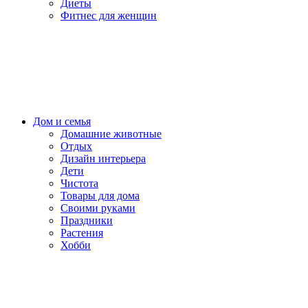
Диеты
Фитнес для женщин
Дом и семья
Домашние животные
Отдых
Дизайн интерьера
Дети
Чистота
Товары для дома
Своими руками
Праздники
Растения
Хобби