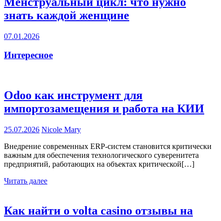
Менструальный цикл: что нужно
знать каждой женщине
07.01.2026
Интересное
Odoo как инструмент для
импортозамещения и работа на КИИ
25.07.2026
Nicole Mary
Внедрение современных ERP-систем становится критически
важным для обеспечения технологического суверенитета
предприятий, работающих на объектах критической[…]
Читать далее
Как найти о volta casino отзывы на