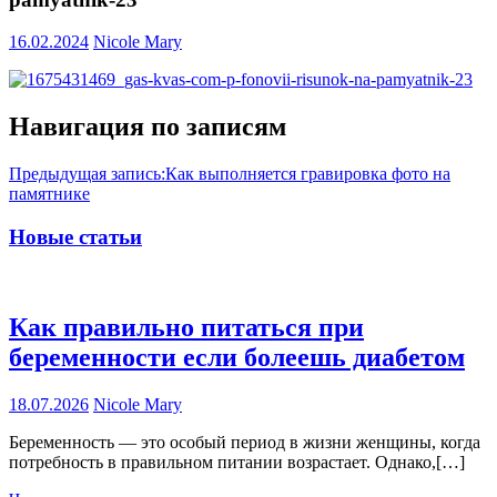
16.02.2024
Nicole Mary
Навигация по записям
Предыдущая запись:
Как выполняется гравировка фото на
памятнике
Новые статьи
Как правильно питаться при
беременности если болеешь диабетом
18.07.2026
Nicole Mary
Беременность — это особый период в жизни женщины, когда
потребность в правильном питании возрастает. Однако,[…]