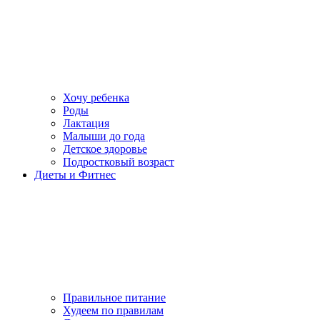
Хочу ребенка
Роды
Лактация
Малыши до года
Детское здоровье
Подростковый возраст
Диеты и Фитнес
Правильное питание
Худеем по правилам