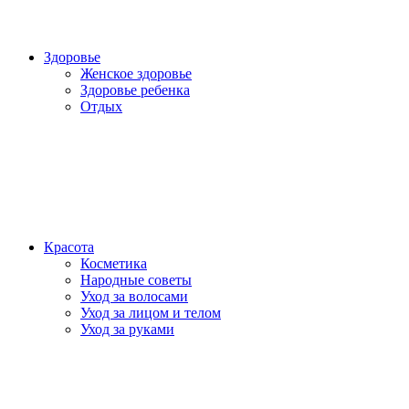
Здоровье
Женское здоровье
Здоровье ребенка
Отдых
Красота
Косметика
Народные советы
Уход за волосами
Уход за лицом и телом
Уход за руками