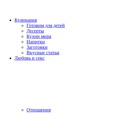
Кулинария
Готовим для детей
Десерты
Кухни мира
Напитки
Заготовки
Вкусные статьи
Любовь и секс
Отношения