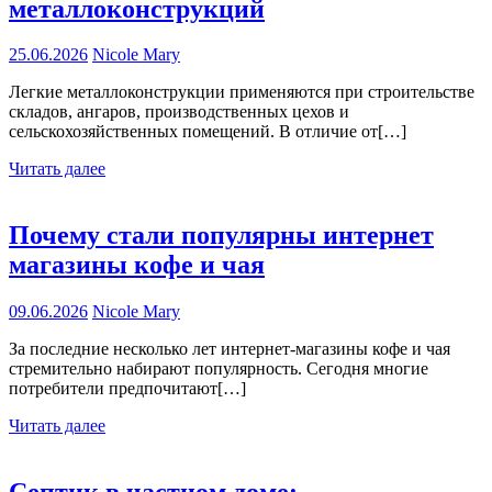
металлоконструкций
25.06.2026
Nicole Mary
Легкие металлоконструкции применяются при строительстве
складов, ангаров, производственных цехов и
сельскохозяйственных помещений. В отличие от[…]
Читать далее
Почему стали популярны интернет
магазины кофе и чая
09.06.2026
Nicole Mary
За последние несколько лет интернет-магазины кофе и чая
стремительно набирают популярность. Сегодня многие
потребители предпочитают[…]
Читать далее