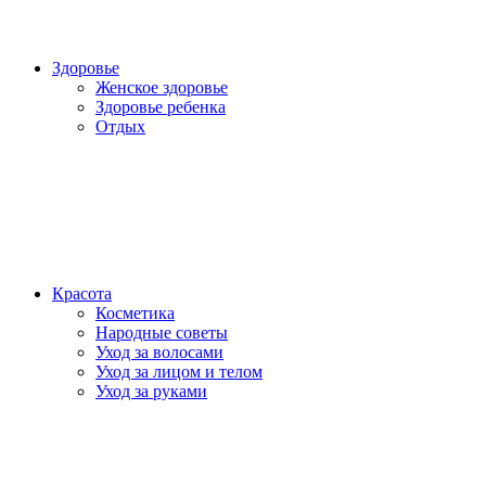
Здоровье
Женское здоровье
Здоровье ребенка
Отдых
Красота
Косметика
Народные советы
Уход за волосами
Уход за лицом и телом
Уход за руками