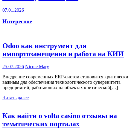
07.01.2026
Интересное
Odoo как инструмент для
импортозамещения и работа на КИИ
25.07.2026
Nicole Mary
Внедрение современных ERP-систем становится критически
важным для обеспечения технологического суверенитета
предприятий, работающих на объектах критической[…]
Читать далее
Как найти о volta casino отзывы на
тематических порталах