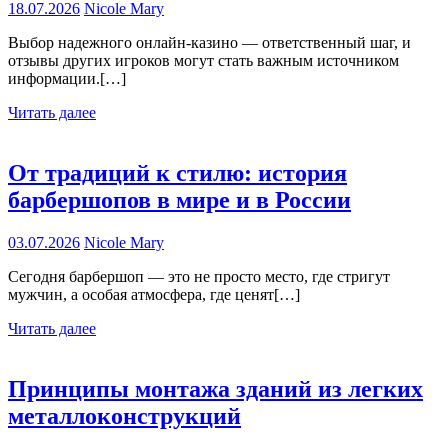
18.07.2026
Nicole Mary
Выбор надежного онлайн-казино — ответственный шаг, и
отзывы других игроков могут стать важным источником
информации.[…]
Читать далее
От традиций к стилю: история
барбершопов в мире и в России
03.07.2026
Nicole Mary
Сегодня барбершоп — это не просто место, где стригут
мужчин, а особая атмосфера, где ценят[…]
Читать далее
Принципы монтажа зданий из легких
металлоконструкций