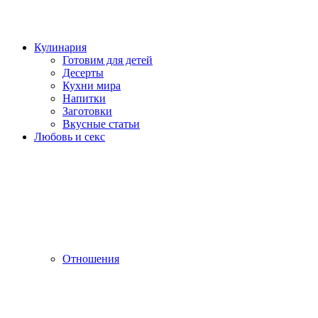
Кулинария
Готовим для детей
Десерты
Кухни мира
Напитки
Заготовки
Вкусные статьи
Любовь и секс
Отношения