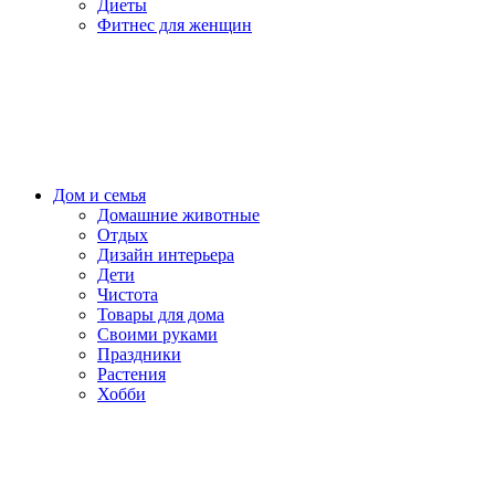
Диеты
Фитнес для женщин
Дом и семья
Домашние животные
Отдых
Дизайн интерьера
Дети
Чистота
Товары для дома
Своими руками
Праздники
Растения
Хобби