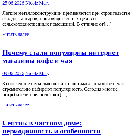
25.06.2026
Nicole Mary
Легкие металлоконструкции применяются при строительстве
складов, ангаров, производственных цехов и
сельскохозяйственных помещений. В отличие от[…]
Читать далее
Почему стали популярны интернет
магазины кофе и чая
09.06.2026
Nicole Mary
За последние несколько лет интернет-магазины кофе и чая
стремительно набирают популярность. Сегодня многие
потребители предпочитают[…]
Читать далее
Септик в частном доме:
периодичность и особенности