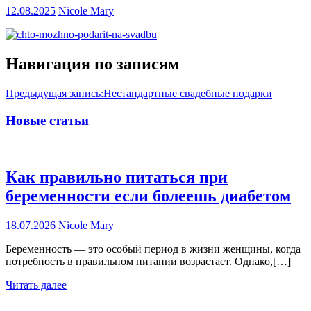
12.08.2025
Nicole Mary
Навигация по записям
Предыдущая запись:
Нестандартные свадебные подарки
Новые статьи
Как правильно питаться при
беременности если болеешь диабетом
18.07.2026
Nicole Mary
Беременность — это особый период в жизни женщины, когда
потребность в правильном питании возрастает. Однако,[…]
Читать далее