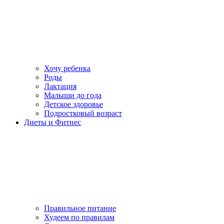
Хочу ребенка
Роды
Лактация
Малыши до года
Детское здоровье
Подростковый возраст
Диеты и Фитнес
Правильное питание
Худеем по правилам