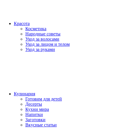
Красота
Косметика
Народные советы
Уход за волосами
Уход за лицом и телом
Уход за руками
Кулинария
Готовим для детей
Десерты
Кухни мира
Напитки
Заготовки
Вкусные статьи