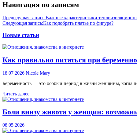
Навигация по записям
Предыдущая запись:
Важные характеристики теплоизоляционн
Следующая запись:
Как подобрать платье по фигуре?
Новые статьи
Как правильно питаться при беременно
18.07.2026
Nicole Mary
Беременность — это особый период в жизни женщины, когда по
Читать далее
Боли внизу живота у женщин: возмож
08.05.2026