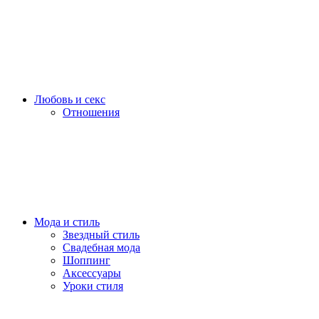
Любовь и секс
Отношения
Мода и стиль
Звездный стиль
Свадебная мода
Шоппинг
Аксессуары
Уроки стиля