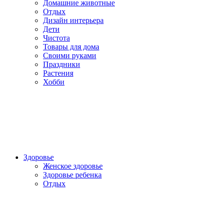
Домашние животные
Отдых
Дизайн интерьера
Дети
Чистота
Товары для дома
Своими руками
Праздники
Растения
Хобби
Здоровье
Женское здоровье
Здоровье ребенка
Отдых