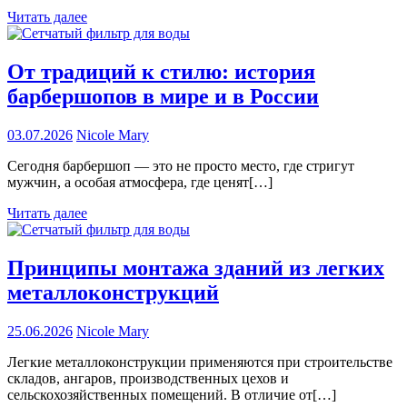
Читать далее
От традиций к стилю: история
барбершопов в мире и в России
03.07.2026
Nicole Mary
Сегодня барбершоп — это не просто место, где стригут
мужчин, а особая атмосфера, где ценят[…]
Читать далее
Принципы монтажа зданий из легких
металлоконструкций
25.06.2026
Nicole Mary
Легкие металлоконструкции применяются при строительстве
складов, ангаров, производственных цехов и
сельскохозяйственных помещений. В отличие от[…]