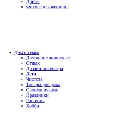
Диеты
Фитнес для женщин
Дом и семья
Домашние животные
Отдых
Дизайн интерьера
Дети
Чистота
Товары для дома
Своими руками
Праздники
Растения
Хобби