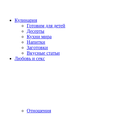
Кулинария
Готовим для детей
Десерты
Кухни мира
Напитки
Заготовки
Вкусные статьи
Любовь и секс
Отношения