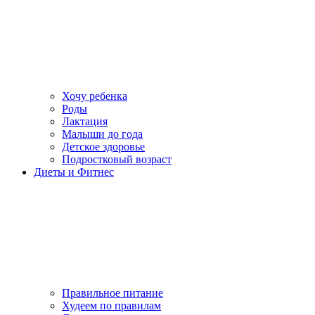
Хочу ребенка
Роды
Лактация
Малыши до года
Детское здоровье
Подростковый возраст
Диеты и Фитнес
Правильное питание
Худеем по правилам