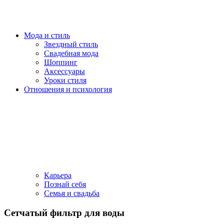
Мода и стиль
Звездный стиль
Свадебная мода
Шоппинг
Аксессуары
Уроки стиля
Отношения и психология
Карьера
Познай себя
Семья и свадьба
Сетчатый фильтр для воды