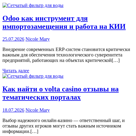
Odoo как инструмент для
импортозамещения и работа на КИИ
25.07.2026
Nicole Mary
Внедрение современных ERP-систем становится критически
важным для обеспечения технологического суверенитета
предприятий, работающих на объектах критической[…]
Читать далее
Как найти о volta casino отзывы на
тематических порталах
18.07.2026
Nicole Mary
Выбор надежного онлайн-казино — ответственный шаг, и
отзывы других игроков могут стать важным источником
информации.[…]