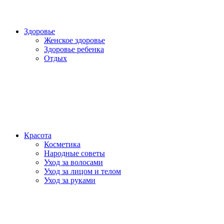
Здоровье
Женское здоровье
Здоровье ребенка
Отдых
Красота
Косметика
Народные советы
Уход за волосами
Уход за лицом и телом
Уход за руками