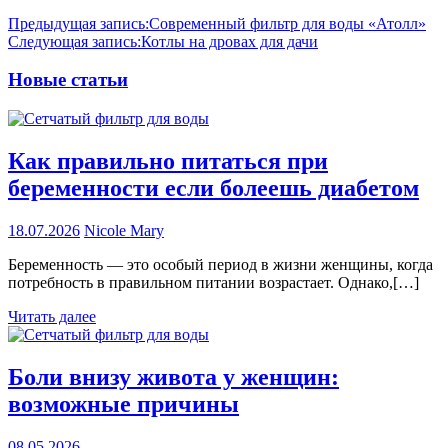
Предыдущая запись:
Современный фильтр для воды «Атолл»
Следующая запись:
Котлы на дровах для дачи
Новые статьи
Как правильно питаться при
беременности если болеешь диабетом
18.07.2026
Nicole Mary
Беременность — это особый период в жизни женщины, когда
потребность в правильном питании возрастает. Однако,[…]
Читать далее
Боли внизу живота у женщин:
возможные причины
08.05.2026