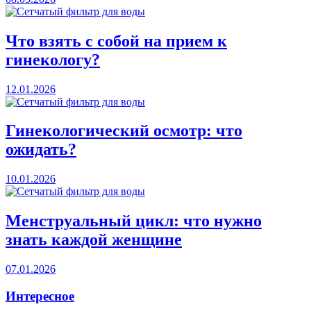
Что взять с собой на прием к
гинекологу?
12.01.2026
Гинекологический осмотр: что
ожидать?
10.01.2026
Менструальный цикл: что нужно
знать каждой женщине
07.01.2026
Интересное