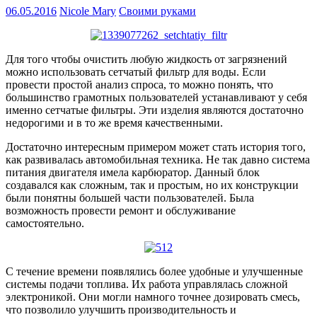
06.05.2016
Nicole Mary
Своими руками
Для того чтобы очистить любую жидкость от загрязнений
можно использовать сетчатый фильтр для воды. Если
провести простой анализ спроса, то можно понять, что
большинство грамотных пользователей устанавливают у себя
именно сетчатые фильтры. Эти изделия являются достаточно
недорогими и в то же время качественными.
Достаточно интересным примером может стать история того,
как развивалась автомобильная техника. Не так давно система
питания двигателя имела карбюратор. Данный блок
создавался как сложным, так и простым, но их конструкции
были понятны большей части пользователей. Была
возможность провести ремонт и обслуживание
самостоятельно.
С течение времени появлялись более удобные и улучшенные
системы подачи топлива. Их работа управлялась сложной
электроникой. Они могли намного точнее дозировать смесь,
что позволило улучшить производительность и