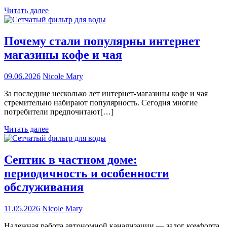
Читать далее
Почему стали популярны интернет
магазины кофе и чая
09.06.2026
Nicole Mary
За последние несколько лет интернет-магазины кофе и чая
стремительно набирают популярность. Сегодня многие
потребители предпочитают[…]
Читать далее
Септик в частном доме:
периодичность и особенности
обслуживания
11.05.2026
Nicole Mary
Надежная работа автономной канализации — залог комфорта