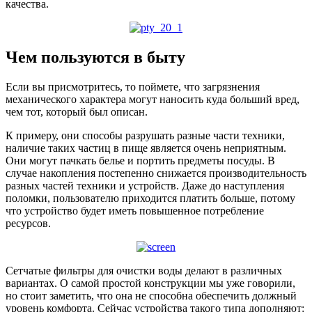
качества.
Чем пользуются в быту
Если вы присмотритесь, то поймете, что загрязнения
механического характера могут наносить куда больший вред,
чем тот, который был описан.
К примеру, они способы разрушать разные части техники,
наличие таких частиц в пище является очень неприятным.
Они могут пачкать белье и портить предметы посуды. В
случае накопления постепенно снижается производительность
разных частей техники и устройств. Даже до наступления
поломки, пользователю приходится платить больше, потому
что устройство будет иметь повышенное потребление
ресурсов.
Сетчатые фильтры для очистки воды делают в различных
вариантах. О самой простой конструкции мы уже говорили,
но стоит заметить, что она не способна обеспечить должный
уровень комфорта. Сейчас устройства такого типа дополняют: