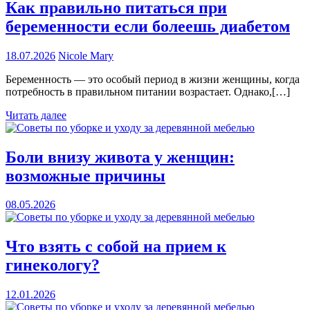
Как правильно питаться при
беременности если болеешь диабетом
18.07.2026
Nicole Mary
Беременность — это особый период в жизни женщины, когда
потребность в правильном питании возрастает. Однако,[…]
Читать далее
Боли внизу живота у женщин:
возможные причины
08.05.2026
Что взять с собой на прием к
гинекологу?
12.01.2026