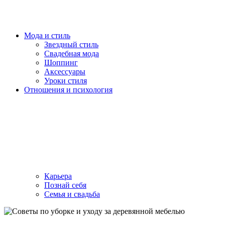
Мода и стиль
Звездный стиль
Свадебная мода
Шоппинг
Аксессуары
Уроки стиля
Отношения и психология
Карьера
Познай себя
Семья и свадьба