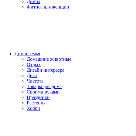
Диеты
Фитнес для женщин
Дом и семья
Домашние животные
Отдых
Дизайн интерьера
Дети
Чистота
Товары для дома
Своими руками
Праздники
Растения
Хобби