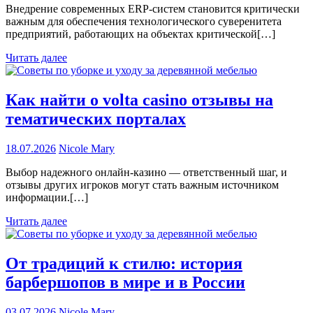
Внедрение современных ERP-систем становится критически
важным для обеспечения технологического суверенитета
предприятий, работающих на объектах критической[…]
Читать далее
Как найти о volta casino отзывы на
тематических порталах
18.07.2026
Nicole Mary
Выбор надежного онлайн-казино — ответственный шаг, и
отзывы других игроков могут стать важным источником
информации.[…]
Читать далее
От традиций к стилю: история
барбершопов в мире и в России
03.07.2026
Nicole Mary