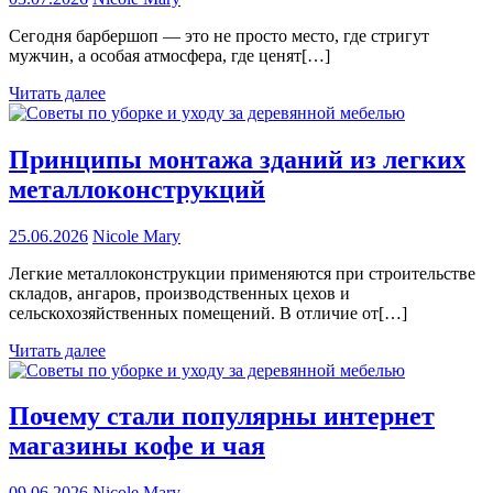
Сегодня барбершоп — это не просто место, где стригут
мужчин, а особая атмосфера, где ценят[…]
Читать далее
Принципы монтажа зданий из легких
металлоконструкций
25.06.2026
Nicole Mary
Легкие металлоконструкции применяются при строительстве
складов, ангаров, производственных цехов и
сельскохозяйственных помещений. В отличие от[…]
Читать далее
Почему стали популярны интернет
магазины кофе и чая
09.06.2026
Nicole Mary