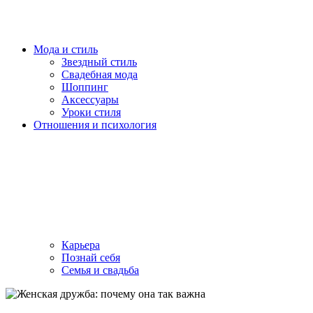
Мода и стиль
Звездный стиль
Свадебная мода
Шоппинг
Аксессуары
Уроки стиля
Отношения и психология
Карьера
Познай себя
Семья и свадьба