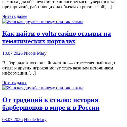
важным для обеспечения технологического суверенитета
предприятий, работающих на объектах критической[…]
Читать далее
Как найти о volta casino отзывы на
тематических порталах
18.07.2026
Nicole Mary
Выбор надежного онлайн-казино — ответственный шаг, и
отзывы других игроков могут стать важным источником
информации.[…]
Читать далее
От традиций к стилю: история
барбершопов в мире и в России
03.07.2026
Nicole Mary