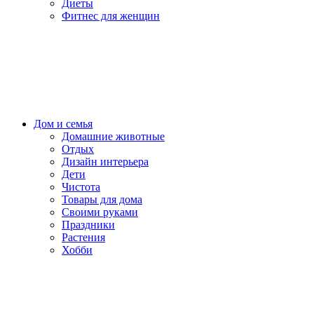
Диеты
Фитнес для женщин
Дом и семья
Домашние животные
Отдых
Дизайн интерьера
Дети
Чистота
Товары для дома
Своими руками
Праздники
Растения
Хобби