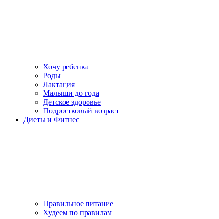
Хочу ребенка
Роды
Лактация
Малыши до года
Детское здоровье
Подростковый возраст
Диеты и Фитнес
Правильное питание
Худеем по правилам