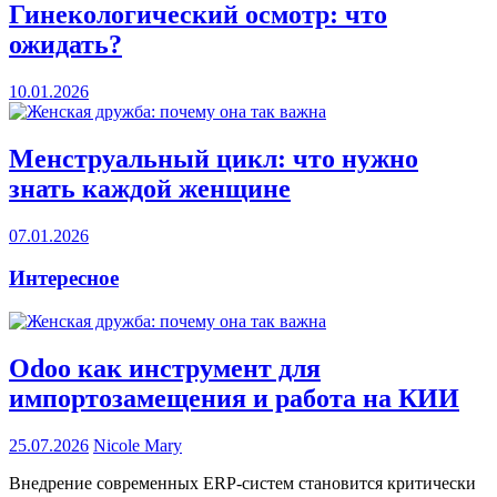
Гинекологический осмотр: что
ожидать?
10.01.2026
Менструальный цикл: что нужно
знать каждой женщине
07.01.2026
Интересное
Odoo как инструмент для
импортозамещения и работа на КИИ
25.07.2026
Nicole Mary
Внедрение современных ERP-систем становится критически