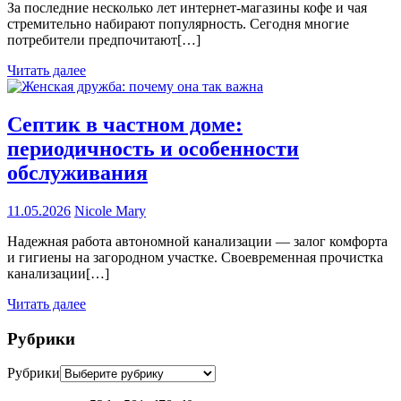
За последние несколько лет интернет-магазины кофе и чая
стремительно набирают популярность. Сегодня многие
потребители предпочитают[…]
Читать далее
Септик в частном доме:
периодичность и особенности
обслуживания
11.05.2026
Nicole Mary
Надежная работа автономной канализации — залог комфорта
и гигиены на загородном участке. Своевременная прочистка
канализации[…]
Читать далее
Рубрики
Рубрики