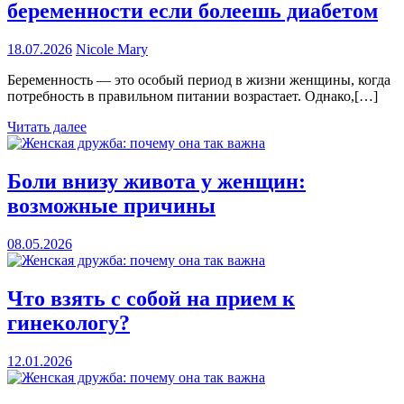
беременности если болеешь диабетом
18.07.2026
Nicole Mary
Беременность — это особый период в жизни женщины, когда
потребность в правильном питании возрастает. Однако,[…]
Читать далее
Боли внизу живота у женщин:
возможные причины
08.05.2026
Что взять с собой на прием к
гинекологу?
12.01.2026