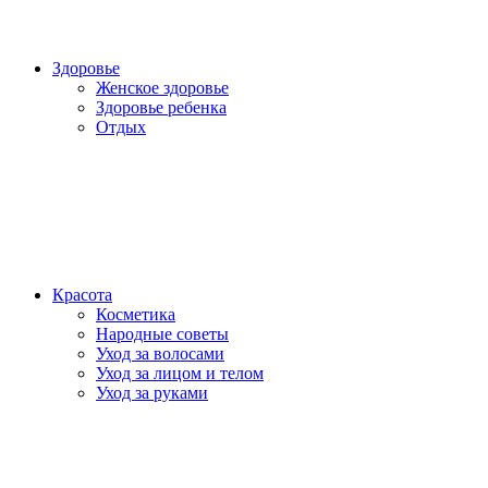
Здоровье
Женское здоровье
Здоровье ребенка
Отдых
Красота
Косметика
Народные советы
Уход за волосами
Уход за лицом и телом
Уход за руками