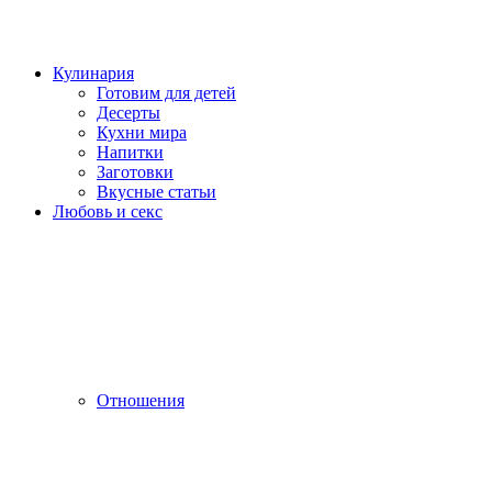
Кулинария
Готовим для детей
Десерты
Кухни мира
Напитки
Заготовки
Вкусные статьи
Любовь и секс
Отношения