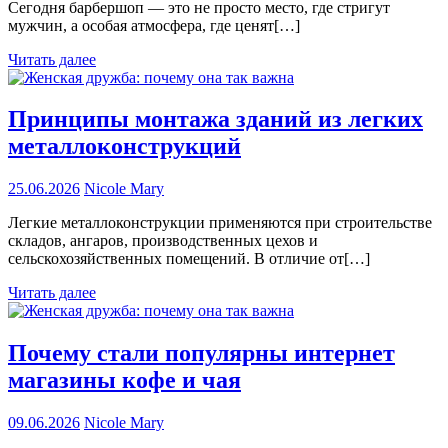
Сегодня барбершоп — это не просто место, где стригут
мужчин, а особая атмосфера, где ценят[…]
Читать далее
Принципы монтажа зданий из легких
металлоконструкций
25.06.2026
Nicole Mary
Легкие металлоконструкции применяются при строительстве
складов, ангаров, производственных цехов и
сельскохозяйственных помещений. В отличие от[…]
Читать далее
Почему стали популярны интернет
магазины кофе и чая
09.06.2026
Nicole Mary