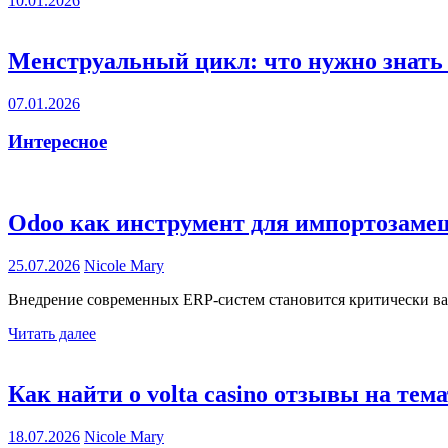
10.01.2026
Менструальный цикл: что нужно знат
07.01.2026
Интересное
Odoo как инструмент для импортозаме
25.07.2026
Nicole Mary
Внедрение современных ERP-систем становится критически ва
Читать далее
Как найти о volta casino отзывы на тем
18.07.2026
Nicole Mary