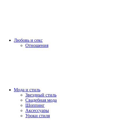
Любовь и секс
Отношения
Мода и стиль
Звездный стиль
Свадебная мода
Шоппинг
Аксессуары
Уроки стиля