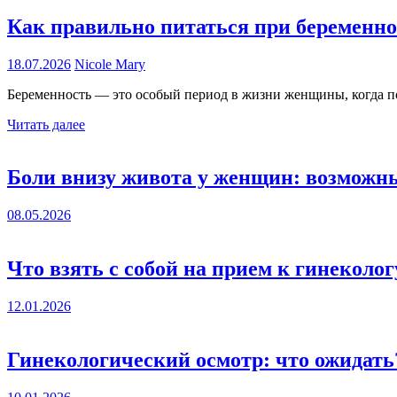
Как правильно питаться при беременно
18.07.2026
Nicole Mary
Беременность — это особый период в жизни женщины, когда по
Читать далее
Боли внизу живота у женщин: возмож
08.05.2026
Что взять с собой на прием к гинеколог
12.01.2026
Гинекологический осмотр: что ожидать