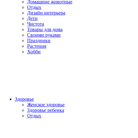
Домашние животные
Отдых
Дизайн интерьера
Дети
Чистота
Товары для дома
Своими руками
Праздники
Растения
Хобби
Здоровье
Женское здоровье
Здоровье ребенка
Отдых