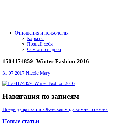
Отношения и психология
Карьера
Познай себя
Семья и свадьба
1504174859_Winter Fashion 2016
31.07.2017
Nicole Mary
Навигация по записям
Предыдущая запись:
Женская мода зимнего сезона
Новые статьи