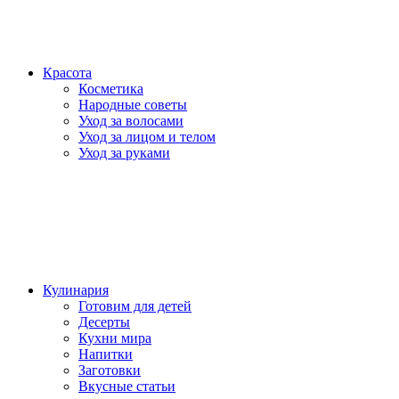
Красота
Косметика
Народные советы
Уход за волосами
Уход за лицом и телом
Уход за руками
Кулинария
Готовим для детей
Десерты
Кухни мира
Напитки
Заготовки
Вкусные статьи