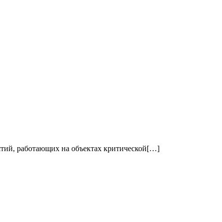
ятий, работающих на объектах критической[…]