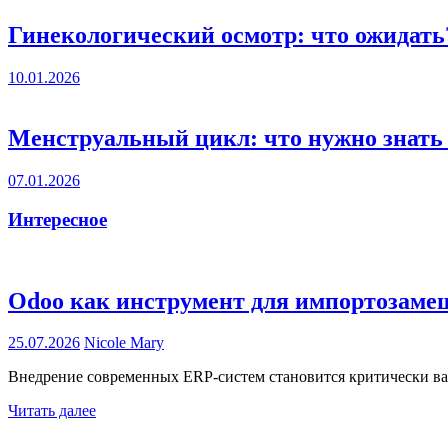
Гинекологический осмотр: что ожидать
10.01.2026
Менструальный цикл: что нужно знат
07.01.2026
Интересное
Odoo как инструмент для импортозаме
25.07.2026
Nicole Mary
Внедрение современных ERP-систем становится критически ва
Читать далее