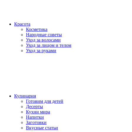
Красота
Косметика
Народные советы
Уход за волосами
Уход за лицом и телом
Уход за руками
Кулинария
Готовим для детей
Десерты
Кухни мира
Напитки
Заготовки
Вкусные статьи