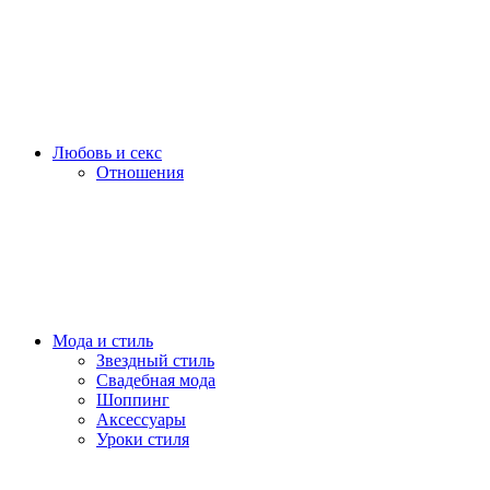
Любовь и секс
Отношения
Мода и стиль
Звездный стиль
Свадебная мода
Шоппинг
Аксессуары
Уроки стиля