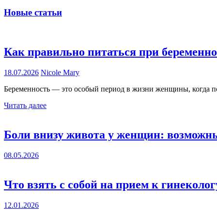
Новые статьи
Как правильно питаться при беременно
18.07.2026
Nicole Mary
Беременность — это особый период в жизни женщины, когда по
Читать далее
Боли внизу живота у женщин: возмож
08.05.2026
Что взять с собой на прием к гинеколог
12.01.2026