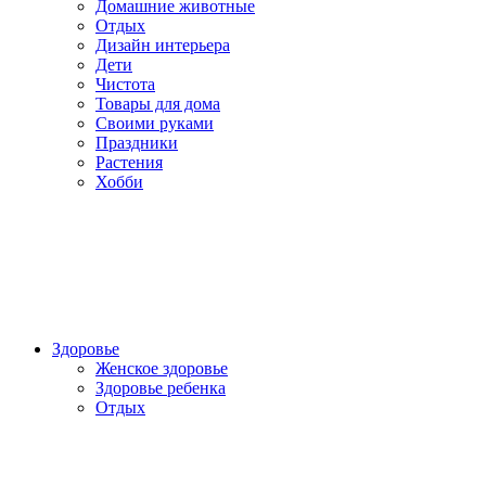
Домашние животные
Отдых
Дизайн интерьера
Дети
Чистота
Товары для дома
Своими руками
Праздники
Растения
Хобби
Здоровье
Женское здоровье
Здоровье ребенка
Отдых