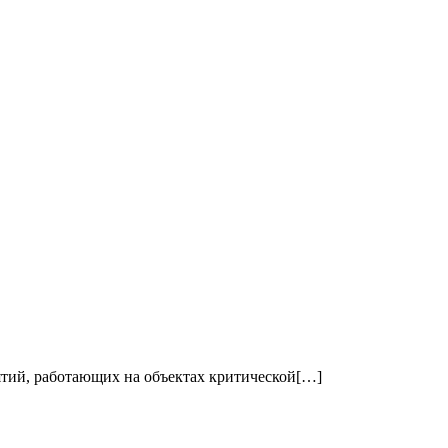
ятий, работающих на объектах критической[…]